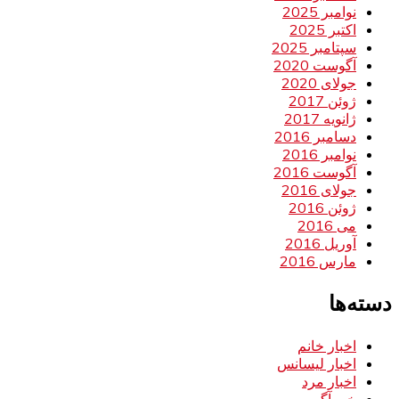
نوامبر 2025
اکتبر 2025
سپتامبر 2025
آگوست 2020
جولای 2020
ژوئن 2017
ژانویه 2017
دسامبر 2016
نوامبر 2016
آگوست 2016
جولای 2016
ژوئن 2016
می 2016
آوریل 2016
مارس 2016
دسته‌ها
اخبار خانم
اخبار لیسانس
اخبار مرد
خبر آگهی