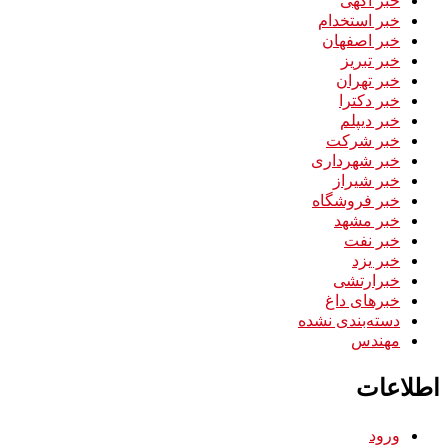
خبر استخدام
خبر اصفهان
خبر تبریز
خبر تهران
خبر دکترا
خبر دیپلم
خبر شرکت
خبر شهرداری
خبر شیراز
خبر فروشگاه
خبر مشهد
خبر نفت
خبر یزد
خبرارتشی
خبرهای داغ
دسته‌بندی نشده
مهندس
اطلاعات
ورود