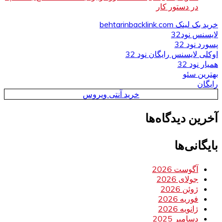
در دستور کار
خرید بک لینک behtarinbacklink.com
لایسنس نود32
پسورد نود 32
اوکلی لایسنس رایگان نود 32
همیار نود 32
بهترین سئو
رایگان
خرید آنتی ویروس
آخرین دیدگاه‌ها
بایگانی‌ها
آگوست 2026
جولای 2026
ژوئن 2026
فوریه 2026
ژانویه 2026
دسامبر 2025