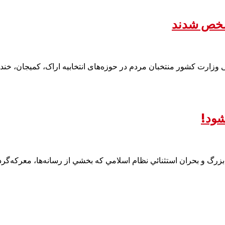
مشخص شدند
وزارت کشور منتخبان مردم در حوزه‌های انتخابیه اراک، کمیجان، خنداب 
شود!
 بزرگ و بحران استثنائي نظام اسلامي كه بخشي از رسانه‌ها، معركه‌گر