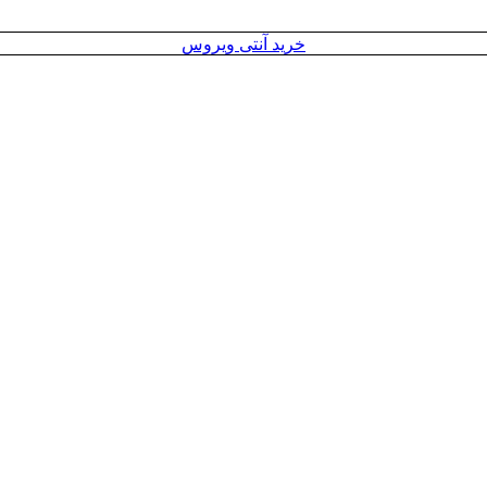
خرید آنتی ویروس