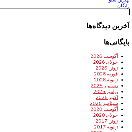
رایگان
آخرین دیدگاه‌ها
بایگانی‌ها
آگوست 2026
جولای 2026
ژوئن 2026
فوریه 2026
ژانویه 2026
دسامبر 2025
نوامبر 2025
اکتبر 2025
سپتامبر 2025
آگوست 2020
جولای 2020
ژوئن 2017
ژانویه 2017