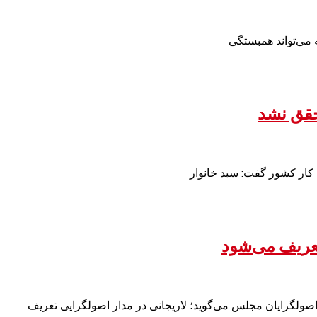
 می‌تواند همبستگی
عریف می‌شود