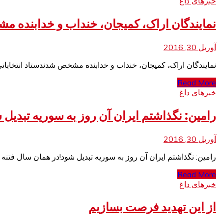
خبرهای داغ
نمایندگان اراک، کمیجان، خنداب و خدابنده 
آوریل 30, 2016
نمایندگان اراک، کمیجان، خنداب و خدابنده مشخص شدندستاد انتخاباتی 
Read More
خبرهای داغ
رامین: نگذاشتم ايران آن روز به سوريه تبديل 
آوریل 30, 2016
رامین: نگذاشتم ايران آن روز به سوريه تبديل شود!در همان سال فتنه
Read More
خبرهای داغ
از این تهدید فرصت بسازیم