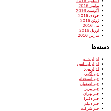
دسامبر 2016
نوامبر 2016
آگوست 2016
جولای 2016
ژوئن 2016
می 2016
آوریل 2016
مارس 2016
دسته‌ها
اخبار خانم
اخبار لیسانس
اخبار مرد
خبر آگهی
خبر استخدام
خبر اصفهان
خبر تبریز
خبر تهران
خبر دکترا
خبر دیپلم
خبر شرکت