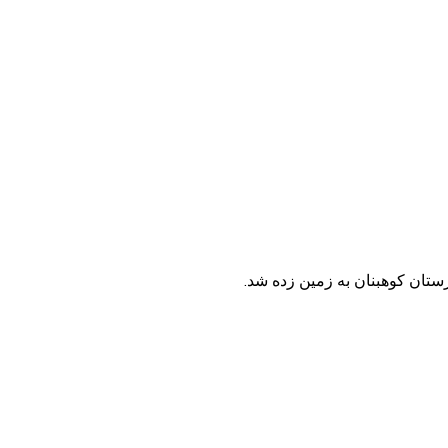
ستان کوهبنان به زمین زده شد.