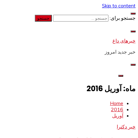
Skip to content
جستجو برای:
خبرهای داغ
خبر جدید امروز
ماه: آوریل 2016
Home
2016
آوریل
خبر دکترا