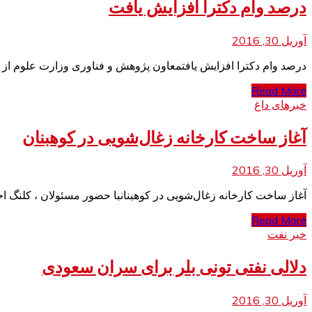
درصد وام دکترا افزایش یافت
آوریل 30, 2016
درصد وام دکترا افزایش یافتمعاون پژوهش و فناوری وزارت علوم از افزایش ۲۰ تا ۳۰ درصدی وام دکتری خبر داد و گفت: ب
Read More
خبرهای داغ
آغاز ساخت کارخانه زغال‌شویی در کوهبنان
آوریل 30, 2016
آغاز ساخت کارخانه زغال‌شویی در کوهبنانبا حضور مسئولان ، کلنگ 
Read More
خبر نفت
دلالی نفتی تونی بلر برای سران سعودی
آوریل 30, 2016