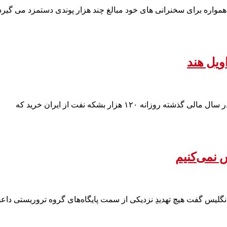
مواره برای سخنرانی های خود مبالغ چند هزار پوندی دستمزد می گیرد
 نمی‌کنیم
نگلیس گفت هیچ تهدیدِ نزدیکی از سمت پایگاه‌های گروه تروریستی داع