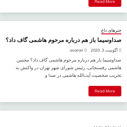
Read More
خبرهای داغ
صداوسیما باز هم درباره مرحوم هاشمی گاف داد؟
آگوست 3, 2020
asaran
صداوسیما باز هم درباره مرحوم هاشمی گاف داد؟ محسن‌
هاشمی رفسنجانی، رئیس شورای شهر تهران در واکنش به
تخریب شخصیت آیت‌الله‌ هاشمی در صدا و
Read More
دسته‌بندی نشده