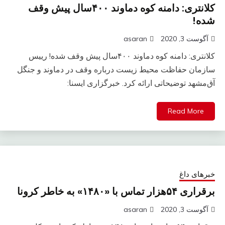
کلانتری: دامنه کوه دماوند ۴۰۰سال پیش وقف
شده!
آگوست 3, 2020
asaran
کلانتری: دامنه کوه دماوند ۴۰۰سال پیش وقف شده! رییس
سازمان حفاظت محیط زیست درباره وقف در دماوند و جنگل
آق‌مشهد توضیحاتی ارائه کرد. خبرگزاری ایسنا:
Read More
خبرهای داغ
برقراری ۵۴هزار تماس با «۱۴۸۰» به خاطر کرونا
آگوست 3, 2020
asaran