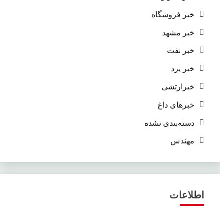
خبر فروشگاه
خبر مشهد
خبر نفت
خبر یزد
خبرارتشی
خبرهای داغ
دسته‌بندی نشده
مهندس
اطلاعات