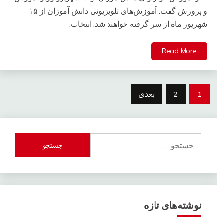
و پرورش گفت: آموزش‌های تلویزیونی دانش آموزان از ۱۵
شهریور ماه از سر گرفته خواهند شد. انتخاب:
Read More
راهبری
1
2
بعدی
نوشته‌ها
جستجو
برای:
نوشته‌های تازه