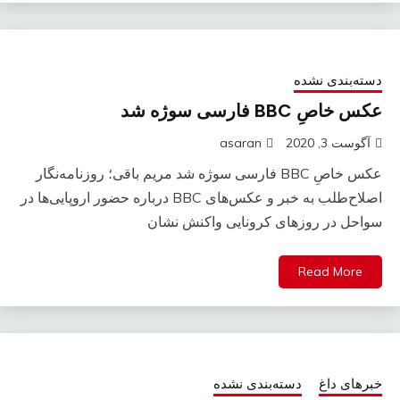
دسته‌بندی نشده
عکس خاصِ BBC فارسی سوژه شد
آگوست 3, 2020
asaran
عکس خاصِ BBC فارسی سوژه شد مریم باقی؛ روزنامه‌نگار
اصلاح‌طلب به خبر و عکس‌های BBC درباره حضور اروپایی‌ها در
سواحل در روز‌های کرونایی واکنش نشان
Read More
خبرهای داغ
دسته‌بندی نشده