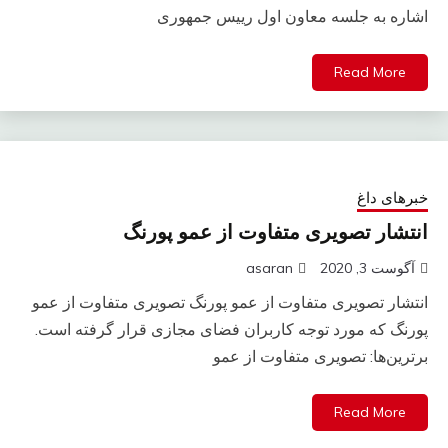
اشاره به جلسه معاون اول رییس جمهوری
Read More
خبرهای داغ
انتشار تصویری متفاوت از عمو پورنگ
آگوست 3, 2020
asaran
انتشار تصویری متفاوت از عمو پورنگ تصویری متفاوت از عمو
پورنگ که مورد توجه کاربران فضای مجازی قرار گرفته است.
برترین‌ها: تصویری متفاوت از عمو
Read More