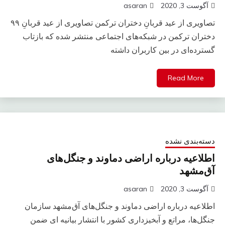
آگوست 3, 2020
asaran
تصاویری از عید قربانِ دختران ترکمن تصاویری از عید قربانِ ۹۹
دختران ترکمن در شبکه‌های اجتماعی منتشر شده که بازتاب
گسترده‌ای در بین کاربران داشته
Read More
دسته‌بندی نشده
اطلاعیه درباره اراضی دماوند و جنگل‌های
آق‌مشهد
آگوست 3, 2020
asaran
اطلاعیه درباره اراضی دماوند و جنگل‌های آق‌مشهد سازمان
جنگل‌ها، مراتع و آبخیزداری کشور با انتشار بیانیه ای ضمن