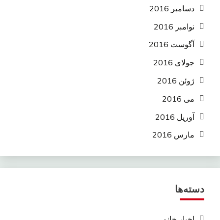
دسامبر 2016
نوامبر 2016
آگوست 2016
جولای 2016
ژوئن 2016
می 2016
آوریل 2016
مارس 2016
دسته‌ها
اخبار خانم