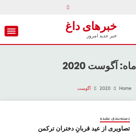
Ski
t
conten
خبرهای داغ
خبر جدید امروز
ماه: آگوست 2020
Home
2020
آگوست
دسته‌بندی نشده
تصاویری از عید قربانِ دختران ترکمن