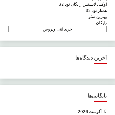
اوکلی لایسنس رایگان نود 32
همیار نود 32
بهترین سئو
رایگان
خرید آنتی ویروس
آخرین دیدگاه‌ها
بایگانی‌ها
آگوست 2026