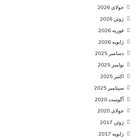
جولای 2026
ژوئن 2026
فوریه 2026
ژانویه 2026
دسامبر 2025
نوامبر 2025
اکتبر 2025
سپتامبر 2025
آگوست 2020
جولای 2020
ژوئن 2017
ژانویه 2017