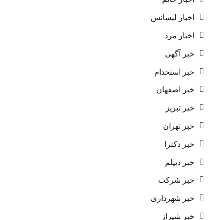
اخبار لیسانس
اخبار مرد
خبر آگهی
خبر استخدام
خبر اصفهان
خبر تبریز
خبر تهران
خبر دکترا
خبر دیپلم
خبر شرکت
خبر شهرداری
خبر شیراز