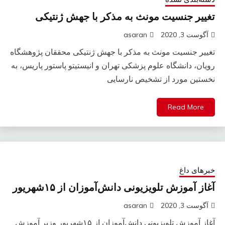
تغییر جنسیت مونث به مذکر با جهش ژنتیکی
آگوست 3, 2020
asaran
تغییر جنسیت مونث به مذکر با جهش ژنتیکی محققان پژوهشگاه
رویان، دانشگاه علوم پزشکی تهران و انیستیتو پاستور پاریس، به
نخستین مورد از تشخیص نارسایی
Read More
خبرهای داغ
آغاز آموزش تلویزیونی دانش‌آموزان از ۱۵شهریور
آگوست 3, 2020
asaran
آغاز آموزش تلویزیونی دانش‌آموزان از ۱۵شهریور وزیر آموزش