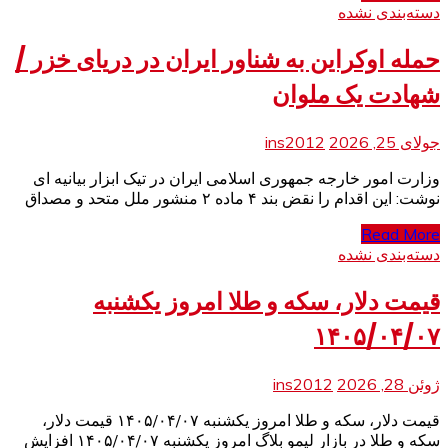
دسته‌بندی نشده
حمله اوکراین به شناور ایران در دریای خزر /
شهادت یک ملوان
جولای 25, 2026
ins2012
وزارت امور خارجه جمهوری اسلامی ایران در تیک ابزار بیانیه ای
نوشت: این اقدام را نقض بند ۴ ماده ۲ منشور ملل متحد و مصداق
Read More
دسته‌بندی نشده
قیمت دلار، سکه و طلا امروز یکشنبه
۱۴۰۵/۰۴/۰۷
ژوئن 28, 2026
ins2012
قیمت دلار، سکه و طلا امروز یکشنبه ۱۴۰۵/۰۴/۰۷ قیمت دلار،
سکه و طلا در بازار لیمو بلاگ امروز یکشنبه ۱۴۰۵/۰۴/۰۷ افزایش