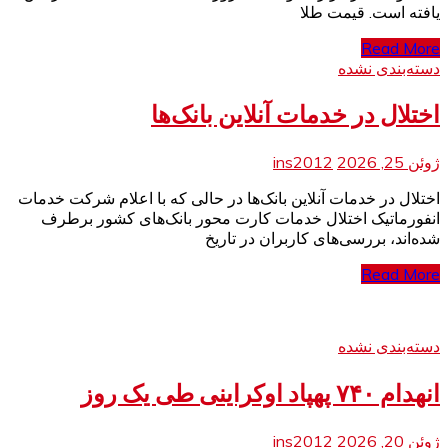
یافته است. قیمت طلا
Read More
دسته‌بندی نشده
اختلال در خدمات آنلاین بانک‌ها
ژوئن 25, 2026
ins2012
اختلال در خدمات آنلاین بانک‌ها در حالی که با اعلام شرکت خدمات
انفورماتیک اختلال خدمات کارت محور بانک‌های کشور برطرف
شده‌اند، بررسی‌های کاربران در تاریخ
Read More
دسته‌بندی نشده
انهدام ۷۴۰ پهپاد اوکراینی طی یک روز
ژوئن 20, 2026
ins2012