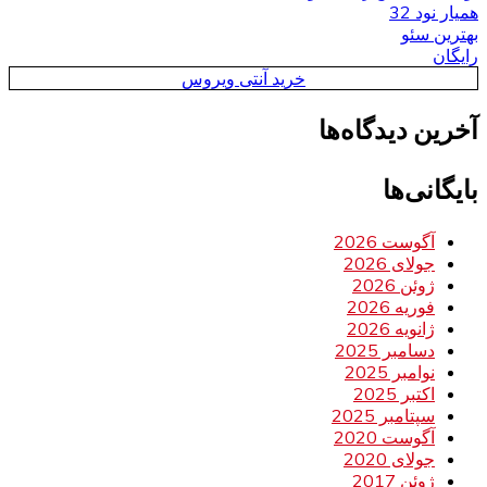
همیار نود 32
بهترین سئو
رایگان
خرید آنتی ویروس
آخرین دیدگاه‌ها
بایگانی‌ها
آگوست 2026
جولای 2026
ژوئن 2026
فوریه 2026
ژانویه 2026
دسامبر 2025
نوامبر 2025
اکتبر 2025
سپتامبر 2025
آگوست 2020
جولای 2020
ژوئن 2017