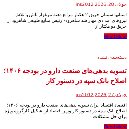
جولای 28, 2026
ins2012
استانها سمنان حریق ۲ هکتار مراتع دهنه مرغزار تاش با تلاش
نیروهای امدادی مهار شد شاهرود- رئیس منابع طبیعی شاهرود از
حریق دو هکتار از
Read More
دسته‌بندی نشده
تسویه بدهی‌های صنعت دارو در بودجه ۱۴۰۶؛
اصلاح بانک سپه در دستور کار
جولای 27, 2026
ins2012
اقتصاد اقتصاد ایران تسویه بدهی‌های صنعت دارو در بودجه ۱۴۰۶؛
اصلاح بانک سپه در دستور کار وزیر اقتصاد از تشکیل کارگروه ویژه
برای حل مشکلات
Read More