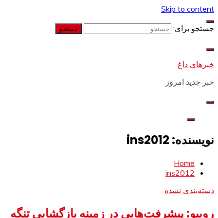
Skip to content
جستجو برای:
خبرهای داغ
خبر جدید امروز
نویسنده:
ins2012
Home
ins2012
دسته‌بندی نشده
روبیو: پیشرفت‌هایی در زمینه بازگشایی تنگه