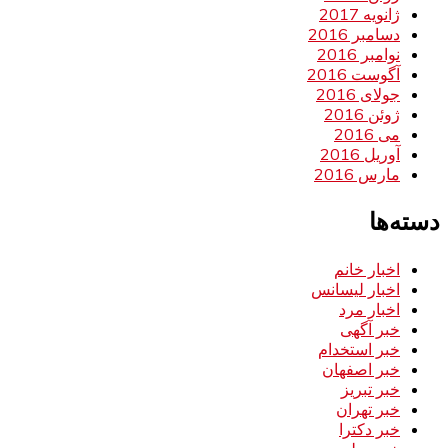
ژانویه 2017
دسامبر 2016
نوامبر 2016
آگوست 2016
جولای 2016
ژوئن 2016
می 2016
آوریل 2016
مارس 2016
دسته‌ها
اخبار خانم
اخبار لیسانس
اخبار مرد
خبر آگهی
خبر استخدام
خبر اصفهان
خبر تبریز
خبر تهران
خبر دکترا