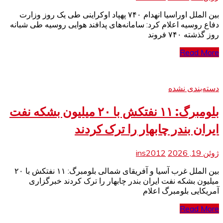
بین الملل اوراسیا انهدام ۷۴۰ پهپاد اوکراینی طی یک روز وزارت
دفاع روسیه اعلام کرد: سامانه‌های پدافند هوایی روسیه طی شبانه
روز گذشته ۷۴۰ فروند
Read More
دسته‌بندی نشده
بلومبرگ: ۱۱ نفتکش با ۲۰ میلیون بشکه نفت
ایران بندر چابهار را ترک کردند
ژوئن 19, 2026
ins2012
بین الملل غرب آسیا و آفریقای شمالی بلومبرگ: ۱۱ نفتکش با ۲۰
میلیون بشکه نفت ایران بندر چابهار را ترک کردند خبرگزاری
آمریکایی بلومبرگ اعلام
Read More