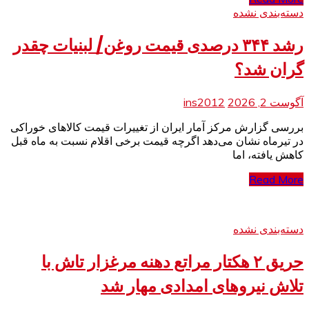
دسته‌بندی نشده
رشد ۳۴۴ درصدی قیمت روغن/ لبنیات چقدر
گران شد؟
آگوست 2, 2026
ins2012
بررسی گزارش مرکز آمار ایران از تغییرات قیمت کالا‌های خوراکی
در تیرماه نشان می‌دهد اگرچه قیمت برخی اقلام نسبت به ماه قبل
کاهش یافته، اما
Read More
دسته‌بندی نشده
حریق ۲ هکتار مراتع دهنه مرغزار تاش با
تلاش نیروهای امدادی مهار شد