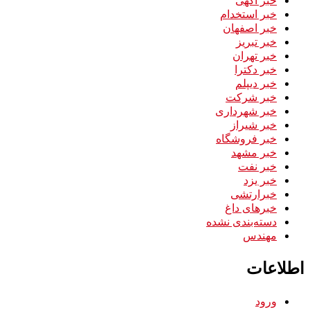
خبر استخدام
خبر اصفهان
خبر تبریز
خبر تهران
خبر دکترا
خبر دیپلم
خبر شرکت
خبر شهرداری
خبر شیراز
خبر فروشگاه
خبر مشهد
خبر نفت
خبر یزد
خبرارتشی
خبرهای داغ
دسته‌بندی نشده
مهندس
اطلاعات
ورود