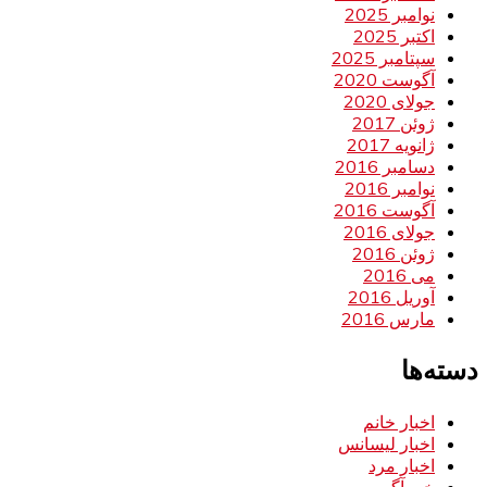
نوامبر 2025
اکتبر 2025
سپتامبر 2025
آگوست 2020
جولای 2020
ژوئن 2017
ژانویه 2017
دسامبر 2016
نوامبر 2016
آگوست 2016
جولای 2016
ژوئن 2016
می 2016
آوریل 2016
مارس 2016
دسته‌ها
اخبار خانم
اخبار لیسانس
اخبار مرد
خبر آگهی