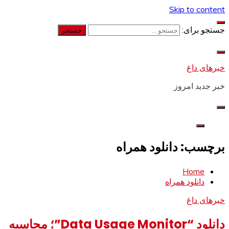
Skip to content
جستجو برای:
خبرهای داغ
خبر جدید امروز
برچسب: دانلود همراه
Home
دانلود همراه
خبرهای داغ
دانلود “Data Usage Monitor”؛ محاسبه