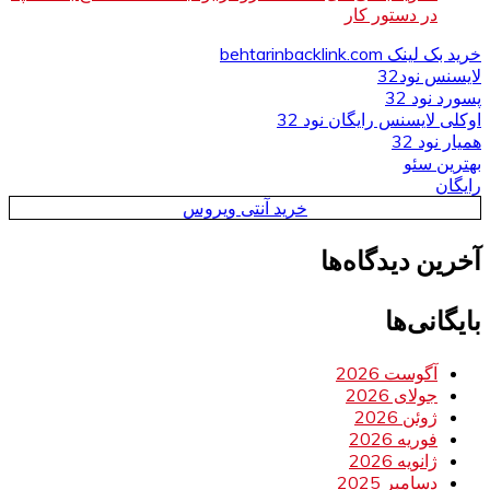
در دستور کار
خرید بک لینک behtarinbacklink.com
لایسنس نود32
پسورد نود 32
اوکلی لایسنس رایگان نود 32
همیار نود 32
بهترین سئو
رایگان
خرید آنتی ویروس
آخرین دیدگاه‌ها
بایگانی‌ها
آگوست 2026
جولای 2026
ژوئن 2026
فوریه 2026
ژانویه 2026
دسامبر 2025