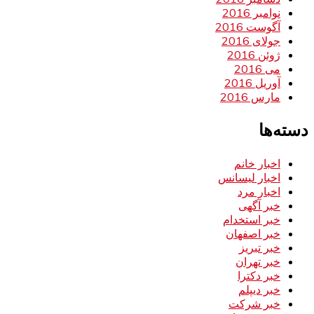
نوامبر 2016
آگوست 2016
جولای 2016
ژوئن 2016
می 2016
آوریل 2016
مارس 2016
دسته‌ها
اخبار خانم
اخبار لیسانس
اخبار مرد
خبر آگهی
خبر استخدام
خبر اصفهان
خبر تبریز
خبر تهران
خبر دکترا
خبر دیپلم
خبر شرکت