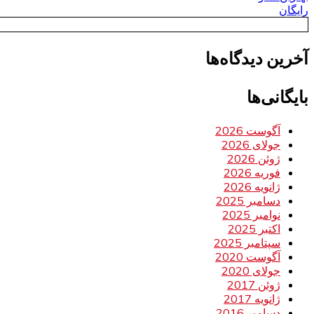
رایگان
آخرین دیدگاه‌ها
بایگانی‌ها
آگوست 2026
جولای 2026
ژوئن 2026
فوریه 2026
ژانویه 2026
دسامبر 2025
نوامبر 2025
اکتبر 2025
سپتامبر 2025
آگوست 2020
جولای 2020
ژوئن 2017
ژانویه 2017
دسامبر 2016