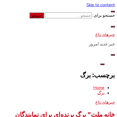
Skip to content
جستجو برای:
خبرهای داغ
خبر جدید امروز
برچسب: برگ
Home
برگ
خبرهای داغ
خانه ملت” برگ برنده‌ای برای نمایندگان