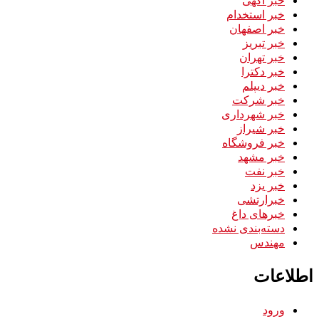
خبر استخدام
خبر اصفهان
خبر تبریز
خبر تهران
خبر دکترا
خبر دیپلم
خبر شرکت
خبر شهرداری
خبر شیراز
خبر فروشگاه
خبر مشهد
خبر نفت
خبر یزد
خبرارتشی
خبرهای داغ
دسته‌بندی نشده
مهندس
اطلاعات
ورود