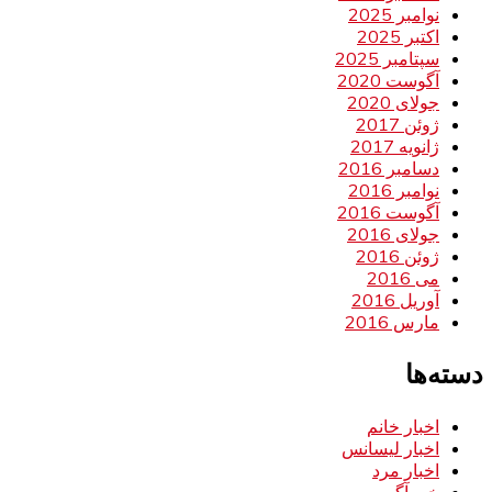
نوامبر 2025
اکتبر 2025
سپتامبر 2025
آگوست 2020
جولای 2020
ژوئن 2017
ژانویه 2017
دسامبر 2016
نوامبر 2016
آگوست 2016
جولای 2016
ژوئن 2016
می 2016
آوریل 2016
مارس 2016
دسته‌ها
اخبار خانم
اخبار لیسانس
اخبار مرد
خبر آگهی