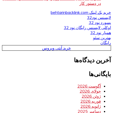
در دستور کار
خرید بک لینک behtarinbacklink.com
لایسنس نود32
پسورد نود 32
اوکلی لایسنس رایگان نود 32
همیار نود 32
بهترین سئو
رایگان
خرید آنتی ویروس
آخرین دیدگاه‌ها
بایگانی‌ها
آگوست 2026
جولای 2026
ژوئن 2026
فوریه 2026
ژانویه 2026
دسامبر 2025