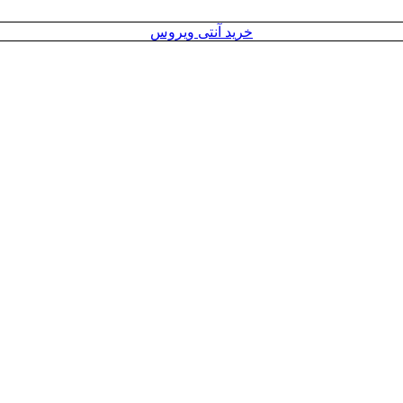
خرید آنتی ویروس