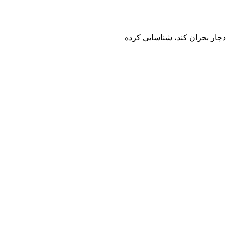
دچار بحران کند، شناسایی کرده