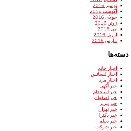
نوامبر 2016
آگوست 2016
جولای 2016
ژوئن 2016
می 2016
آوریل 2016
مارس 2016
دسته‌ها
اخبار خانم
اخبار لیسانس
اخبار مرد
خبر آگهی
خبر استخدام
خبر اصفهان
خبر تبریز
خبر تهران
خبر دکترا
خبر دیپلم
خبر شرکت