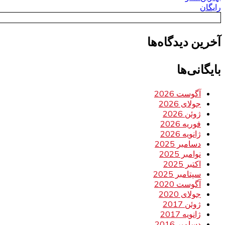
رایگان
آخرین دیدگاه‌ها
بایگانی‌ها
آگوست 2026
جولای 2026
ژوئن 2026
فوریه 2026
ژانویه 2026
دسامبر 2025
نوامبر 2025
اکتبر 2025
سپتامبر 2025
آگوست 2020
جولای 2020
ژوئن 2017
ژانویه 2017
دسامبر 2016