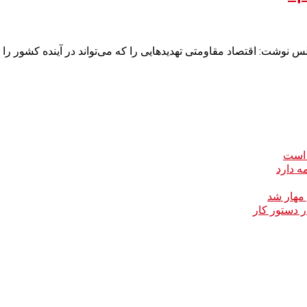
وشت: اقتصاد مقاومتی تهدیدهایی را که می‌تواند در آینده کشور را 
 است
ه دارد