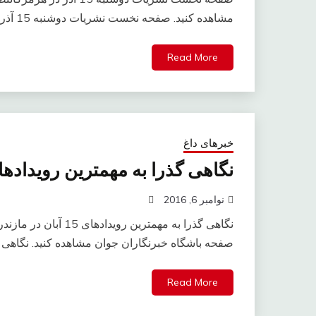
مشاهده کنید. صفحه نخست نشریات دوشنبه 15 آذر در
Read More
خبرهای داغ
نگاهی گذرا به مهمترین رویدادهای 15 آبان در مازن
نوامبر 6, 2016
نگاهی گذرا به مهمترین
صفحه باشگاه خبرنگاران جوان مشاهده کنید. نگاهی 
Read More