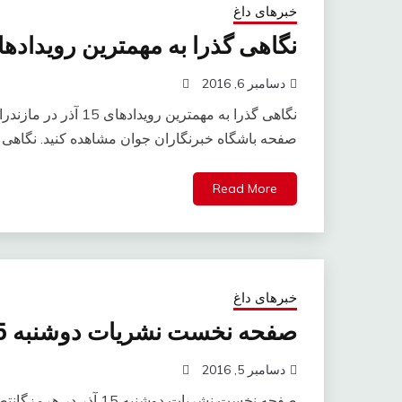
خبرهای داغ
نگاهی گذرا به مهمترین رویدادهای 15 آذر در مازن
دسامبر 6, 2016
نگاهی گذرا به مهمترین
صفحه باشگاه خبرنگاران جوان مشاهده کنید. نگاهی 
Read More
خبرهای داغ
صفحه نخست نشریات دوشنبه 15 آذر در هرمزگان
دسامبر 5, 2016