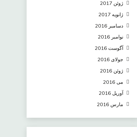
ژوئن 2017
ژانویه 2017
دسامبر 2016
نوامبر 2016
آگوست 2016
جولای 2016
ژوئن 2016
می 2016
آوریل 2016
مارس 2016