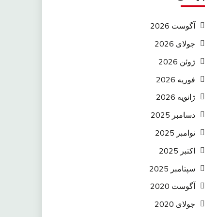
آگوست 2026
جولای 2026
ژوئن 2026
فوریه 2026
ژانویه 2026
دسامبر 2025
نوامبر 2025
اکتبر 2025
سپتامبر 2025
آگوست 2020
جولای 2020