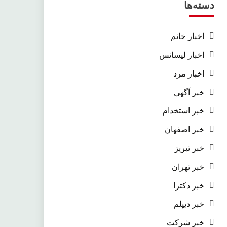
دسته‌ها
اخبار خانم
اخبار لیسانس
اخبار مرد
خبر آگهی
خبر استخدام
خبر اصفهان
خبر تبریز
خبر تهران
خبر دکترا
خبر دیپلم
خبر شرکت