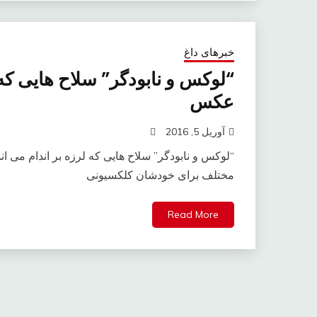
خبرهای داغ
عکس
آوریل 5, 2016
مختلف برای خودشان کلکسیونی
Read More