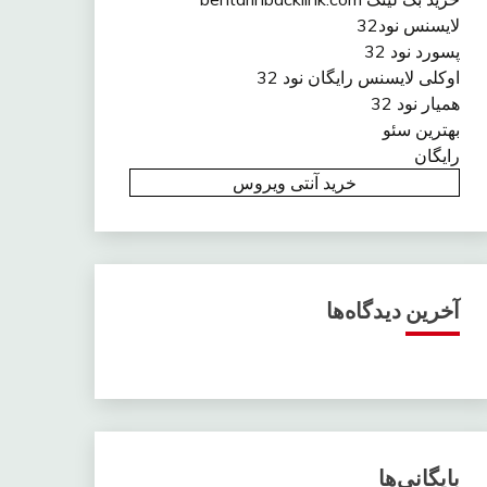
لایسنس نود32
پسورد نود 32
اوکلی لایسنس رایگان نود 32
همیار نود 32
بهترین سئو
رایگان
خرید آنتی ویروس
آخرین دیدگاه‌ها
بایگانی‌ها