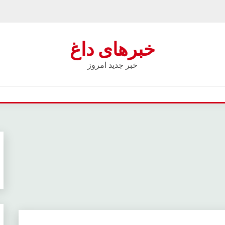
خبرهای داغ
خبر جدید امروز