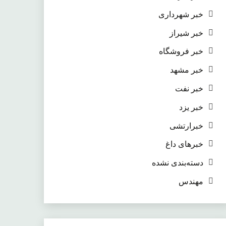
خبر شهرداری
خبر شیراز
خبر فروشگاه
خبر مشهد
خبر نفت
خبر یزد
خبرارتشی
خبرهای داغ
دسته‌بندی نشده
مهندس