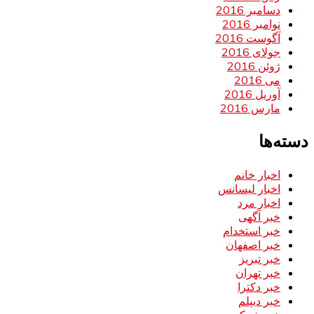
دسامبر 2016
نوامبر 2016
آگوست 2016
جولای 2016
ژوئن 2016
می 2016
آوریل 2016
مارس 2016
دسته‌ها
اخبار خانم
اخبار لیسانس
اخبار مرد
خبر آگهی
خبر استخدام
خبر اصفهان
خبر تبریز
خبر تهران
خبر دکترا
خبر دیپلم