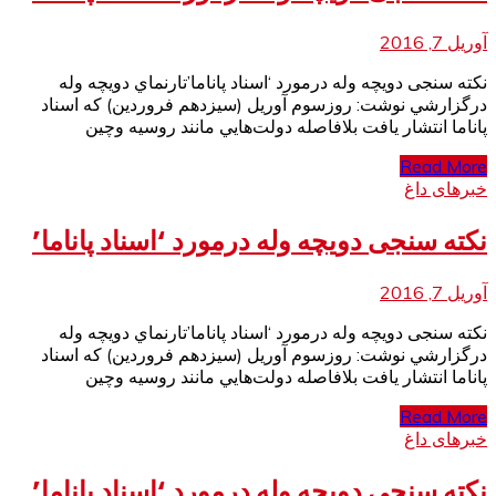
آوریل 7, 2016
نکته سنجی دويچه وله درمورد ‘اسناد پاناما’تارنماي دويچه وله
درگزارشي نوشت: روزسوم آوريل (سيزدهم فروردين) كه اسناد
پاناما انتشار يافت بلافاصله دولت‌هايي مانند روسيه وچين
Read More
خبرهای داغ
نکته سنجی دويچه وله درمورد ‘اسناد پاناما’
آوریل 7, 2016
نکته سنجی دويچه وله درمورد ‘اسناد پاناما’تارنماي دويچه وله
درگزارشي نوشت: روزسوم آوريل (سيزدهم فروردين) كه اسناد
پاناما انتشار يافت بلافاصله دولت‌هايي مانند روسيه وچين
Read More
خبرهای داغ
نکته سنجی دويچه وله درمورد ‘اسناد پاناما’