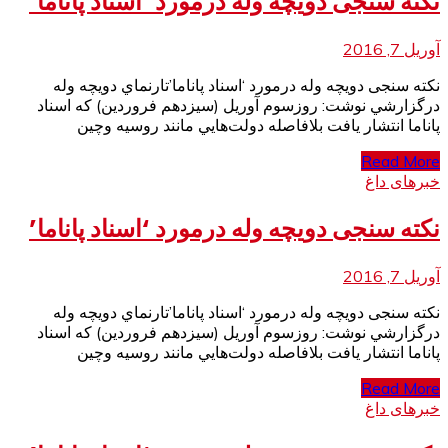
نکته سنجی دويچه وله درمورد ‘اسناد پاناما’
آوریل 7, 2016
نکته سنجی دويچه وله درمورد ‘اسناد پاناما’تارنماي دويچه وله
درگزارشي نوشت: روزسوم آوريل (سيزدهم فروردين) كه اسناد
پاناما انتشار يافت بلافاصله دولت‌هايي مانند روسيه وچين
Read More
خبرهای داغ
نکته سنجی دويچه وله درمورد ‘اسناد پاناما’
آوریل 7, 2016
نکته سنجی دويچه وله درمورد ‘اسناد پاناما’تارنماي دويچه وله
درگزارشي نوشت: روزسوم آوريل (سيزدهم فروردين) كه اسناد
پاناما انتشار يافت بلافاصله دولت‌هايي مانند روسيه وچين
Read More
خبرهای داغ