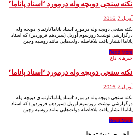
نکته سنجی دويچه وله درمورد ‘اسناد پاناما’
آوریل 7, 2016
نکته سنجی دويچه وله درمورد ‘اسناد پاناما’تارنماي دويچه وله
درگزارشي نوشت: روزسوم آوريل (سيزدهم فروردين) كه اسناد
پاناما انتشار يافت بلافاصله دولت‌هايي مانند روسيه وچين
Read More
خبرهای داغ
نکته سنجی دويچه وله درمورد ‘اسناد پاناما’
آوریل 7, 2016
نکته سنجی دويچه وله درمورد ‘اسناد پاناما’تارنماي دويچه وله
درگزارشي نوشت: روزسوم آوريل (سيزدهم فروردين) كه اسناد
پاناما انتشار يافت بلافاصله دولت‌هايي مانند روسيه وچين
Read More
راهبری نوشته‌ها