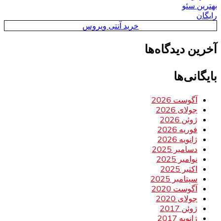
بهترین سئو
رایگان
خرید آنتی ویروس
آخرین دیدگاه‌ها
بایگانی‌ها
آگوست 2026
جولای 2026
ژوئن 2026
فوریه 2026
ژانویه 2026
دسامبر 2025
نوامبر 2025
اکتبر 2025
سپتامبر 2025
آگوست 2020
جولای 2020
ژوئن 2017
ژانویه 2017