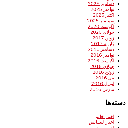
دسامبر 2025
نوامبر 2025
اکتبر 2025
سپتامبر 2025
آگوست 2020
جولای 2020
ژوئن 2017
ژانویه 2017
دسامبر 2016
نوامبر 2016
آگوست 2016
جولای 2016
ژوئن 2016
می 2016
آوریل 2016
مارس 2016
دسته‌ها
اخبار خانم
اخبار لیسانس
اخبار مرد