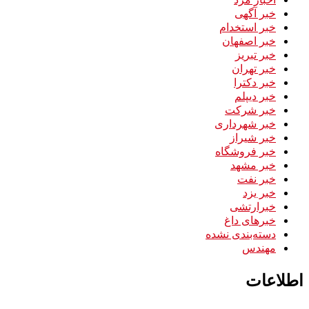
خبر آگهی
خبر استخدام
خبر اصفهان
خبر تبریز
خبر تهران
خبر دکترا
خبر دیپلم
خبر شرکت
خبر شهرداری
خبر شیراز
خبر فروشگاه
خبر مشهد
خبر نفت
خبر یزد
خبرارتشی
خبرهای داغ
دسته‌بندی نشده
مهندس
اطلاعات