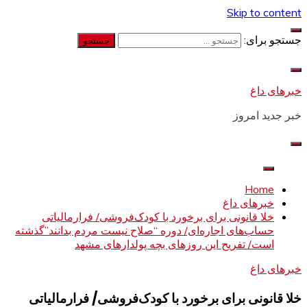
Skip to content
جستجو برای:
خبرهای داغ
خبر جدید امروز
Home
خبرهای داغ
خلا قانونی برای برخورد با کودک‌فروشی/ فرارمالیاتی
حساب‌های اجاره‌ای/ دوره “صلاح نیست مردم بدانند”گذشته
است/ تفریح این روزهای بچه پولدارهای مشهد
خبرهای داغ
خلا قانونی برای برخورد با کودک‌فروشی/ فرارمالیاتی