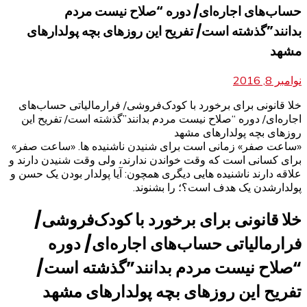
حساب‌های اجاره‌ای/ دوره “صلاح نیست مردم
بدانند”گذشته است/ تفریح این روزهای بچه پولدارهای
مشهد
نوامبر 8, 2016
خلا قانونی برای برخورد با کودک‌فروشی/ فرارمالیاتی حساب‌های
اجاره‌ای/ دوره “صلاح نیست مردم بدانند”گذشته است/ تفریح این
روزهای بچه پولدارهای مشهد
«ساعت صفر» زمانی است برای شنیدن ناشنیده ها. «ساعت صفر»
برای کسانی است که وقت خواندن ندارند، ولی وقت شنیدن دارند و
علاقه دارند ناشنیده هایی دیگری همچون: آیا پولدار بودن یک حسن و
پولدارشدن یک هدف است؟؛ را بشنوند.
خلا قانونی برای برخورد با کودک‌فروشی/
فرارمالیاتی حساب‌های اجاره‌ای/ دوره
“صلاح نیست مردم بدانند”گذشته است/
تفریح این روزهای بچه پولدارهای مشهد