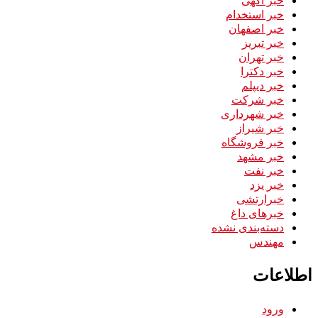
خبر استخدام
خبر اصفهان
خبر تبریز
خبر تهران
خبر دکترا
خبر دیپلم
خبر شرکت
خبر شهرداری
خبر شیراز
خبر فروشگاه
خبر مشهد
خبر نفت
خبر یزد
خبرارتشی
خبرهای داغ
دسته‌بندی نشده
مهندس
اطلاعات
ورود