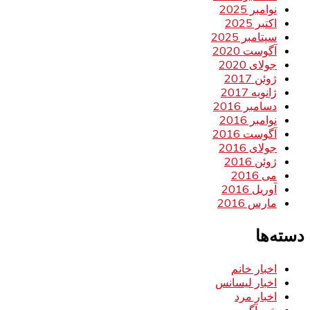
نوامبر 2025
اکتبر 2025
سپتامبر 2025
آگوست 2020
جولای 2020
ژوئن 2017
ژانویه 2017
دسامبر 2016
نوامبر 2016
آگوست 2016
جولای 2016
ژوئن 2016
می 2016
آوریل 2016
مارس 2016
دسته‌ها
اخبار خانم
اخبار لیسانس
اخبار مرد
خبر آگهی