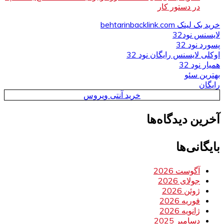
در دستور کار
خرید بک لینک behtarinbacklink.com
لایسنس نود32
پسورد نود 32
اوکلی لایسنس رایگان نود 32
همیار نود 32
بهترین سئو
رایگان
خرید آنتی ویروس
آخرین دیدگاه‌ها
بایگانی‌ها
آگوست 2026
جولای 2026
ژوئن 2026
فوریه 2026
ژانویه 2026
دسامبر 2025