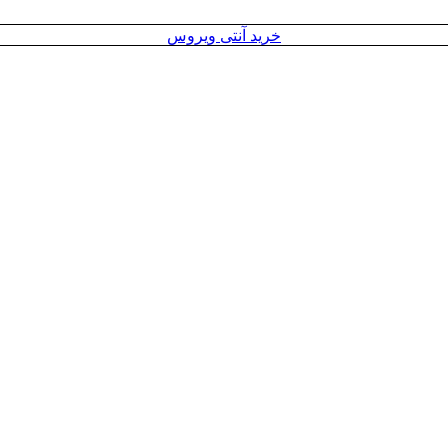
خرید آنتی ویروس