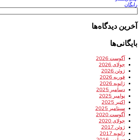
رایگان
آخرین دیدگاه‌ها
بایگانی‌ها
آگوست 2026
جولای 2026
ژوئن 2026
فوریه 2026
ژانویه 2026
دسامبر 2025
نوامبر 2025
اکتبر 2025
سپتامبر 2025
آگوست 2020
جولای 2020
ژوئن 2017
ژانویه 2017
دسامبر 2016