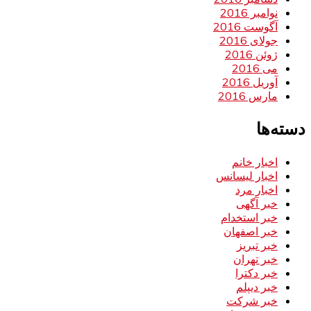
نوامبر 2016
آگوست 2016
جولای 2016
ژوئن 2016
می 2016
آوریل 2016
مارس 2016
دسته‌ها
اخبار خانم
اخبار لیسانس
اخبار مرد
خبر آگهی
خبر استخدام
خبر اصفهان
خبر تبریز
خبر تهران
خبر دکترا
خبر دیپلم
خبر شرکت