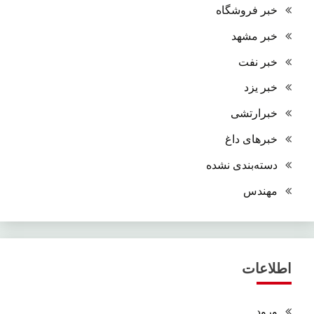
خبر فروشگاه
خبر مشهد
خبر نفت
خبر یزد
خبرارتشی
خبرهای داغ
دسته‌بندی نشده
مهندس
اطلاعات
ورود