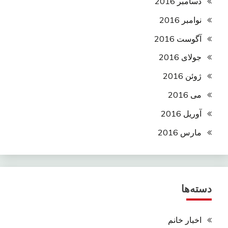
دسامبر 2016
نوامبر 2016
آگوست 2016
جولای 2016
ژوئن 2016
می 2016
آوریل 2016
مارس 2016
دسته‌ها
اخبار خانم