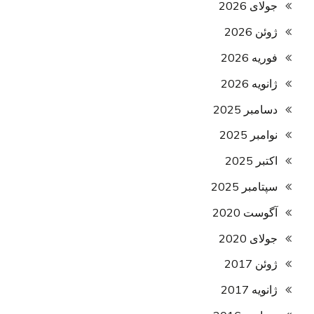
جولای 2026
ژوئن 2026
فوریه 2026
ژانویه 2026
دسامبر 2025
نوامبر 2025
اکتبر 2025
سپتامبر 2025
آگوست 2020
جولای 2020
ژوئن 2017
ژانویه 2017