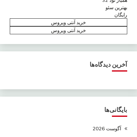
بهترین سئو
رایگان
خرید آنتی ویروس
خرید آنتی ویروس
آخرین دیدگاه‌ها
بایگانی‌ها
آگوست 2026