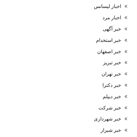
اخبار لیسانس
اخبار مرد
خبر آگهی
خبر استخدام
خبر اصفهان
خبر تبریز
خبر تهران
خبر دکترا
خبر دیپلم
خبر شرکت
خبر شهرداری
خبر شیراز