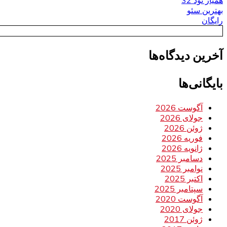
همیار نود 32
بهترین سئو
رایگان
آخرین دیدگاه‌ها
بایگانی‌ها
آگوست 2026
جولای 2026
ژوئن 2026
فوریه 2026
ژانویه 2026
دسامبر 2025
نوامبر 2025
اکتبر 2025
سپتامبر 2025
آگوست 2020
جولای 2020
ژوئن 2017