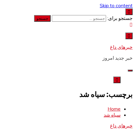
Skip to content
جستجو برای:
خبرهای داغ
خبر جدید امروز
برچسب: سیاه شد
Home
سیاه شد
خبرهای داغ