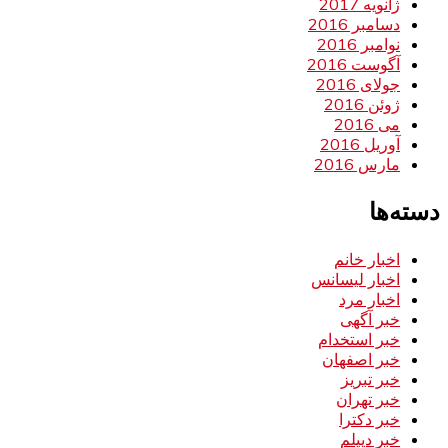
ژانویه 2017
دسامبر 2016
نوامبر 2016
آگوست 2016
جولای 2016
ژوئن 2016
می 2016
آوریل 2016
مارس 2016
دسته‌ها
اخبار خانم
اخبار لیسانس
اخبار مرد
خبر آگهی
خبر استخدام
خبر اصفهان
خبر تبریز
خبر تهران
خبر دکترا
خبر دیپلم