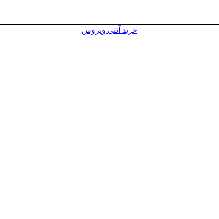
خرید آنتی ویروس