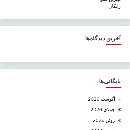
رایگان
آخرین دیدگاه‌ها
بایگانی‌ها
آگوست 2026
جولای 2026
ژوئن 2026