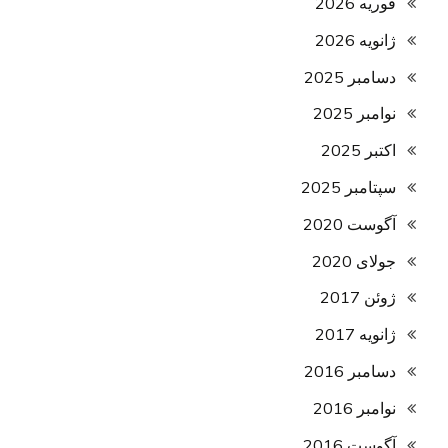
فوریه 2026
ژانویه 2026
دسامبر 2025
نوامبر 2025
اکتبر 2025
سپتامبر 2025
آگوست 2020
جولای 2020
ژوئن 2017
ژانویه 2017
دسامبر 2016
نوامبر 2016
آگوست 2016