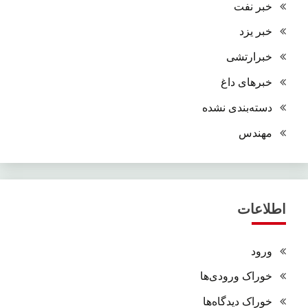
خبر نفت
خبر یزد
خبرارتشی
خبرهای داغ
دسته‌بندی نشده
مهندس
اطلاعات
ورود
خوراک ورودی‌ها
خوراک دیدگاه‌ها