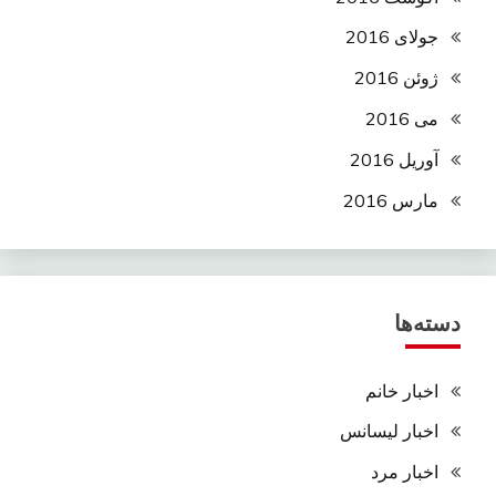
جولای 2016
ژوئن 2016
می 2016
آوریل 2016
مارس 2016
دسته‌ها
اخبار خانم
اخبار لیسانس
اخبار مرد