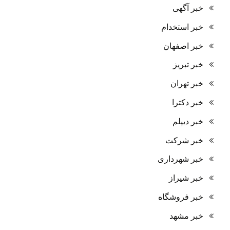
خبر آگهی
خبر استخدام
خبر اصفهان
خبر تبریز
خبر تهران
خبر دکترا
خبر دیپلم
خبر شرکت
خبر شهرداری
خبر شیراز
خبر فروشگاه
خبر مشهد