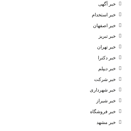
خبر آگهی
خبر استخدام
خبر اصفهان
خبر تبریز
خبر تهران
خبر دکترا
خبر دیپلم
خبر شرکت
خبر شهرداری
خبر شیراز
خبر فروشگاه
خبر مشهد