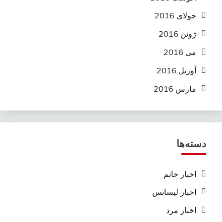
جولای 2016
ژوئن 2016
می 2016
آوریل 2016
مارس 2016
دسته‌ها
اخبار خانم
اخبار لیسانس
اخبار مرد