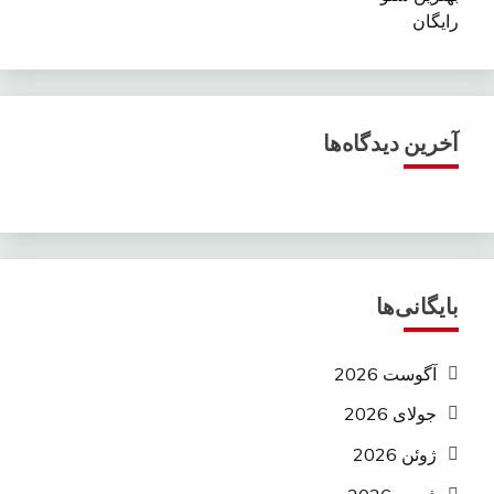
رایگان
آخرین دیدگاه‌ها
بایگانی‌ها
آگوست 2026
جولای 2026
ژوئن 2026