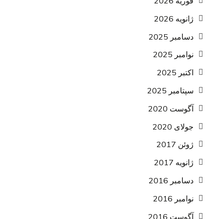
فوریه 2026
ژانویه 2026
دسامبر 2025
نوامبر 2025
اکتبر 2025
سپتامبر 2025
آگوست 2020
جولای 2020
ژوئن 2017
ژانویه 2017
دسامبر 2016
نوامبر 2016
آگوست 2016