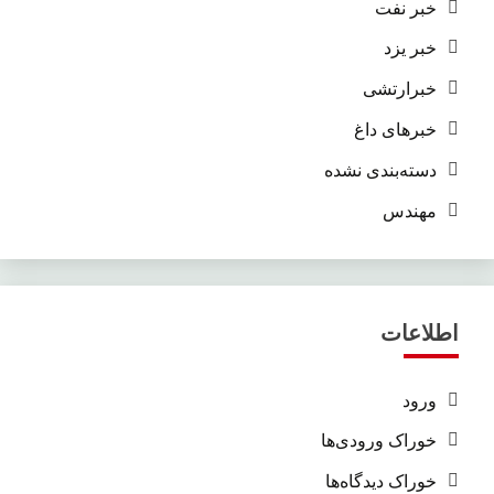
خبر نفت
خبر یزد
خبرارتشی
خبرهای داغ
دسته‌بندی نشده
مهندس
اطلاعات
ورود
خوراک ورودی‌ها
خوراک دیدگاه‌ها