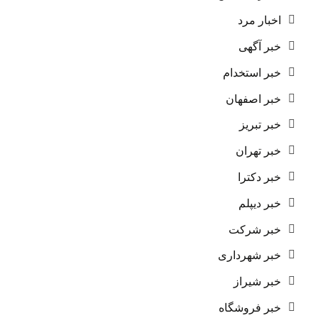
اخبار مرد
خبر آگهی
خبر استخدام
خبر اصفهان
خبر تبریز
خبر تهران
خبر دکترا
خبر دیپلم
خبر شرکت
خبر شهرداری
خبر شیراز
خبر فروشگاه