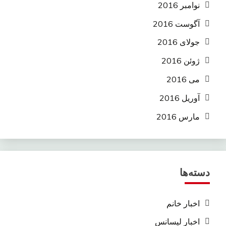
نوامبر 2016
آگوست 2016
جولای 2016
ژوئن 2016
می 2016
آوریل 2016
مارس 2016
دسته‌ها
اخبار خانم
اخبار لیسانس