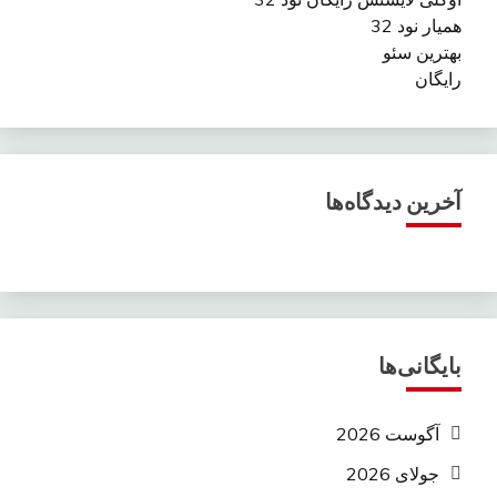
همیار نود 32
بهترین سئو
رایگان
آخرین دیدگاه‌ها
بایگانی‌ها
آگوست 2026
جولای 2026