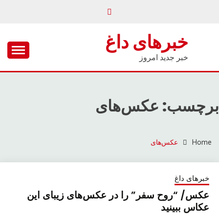
Ski
t
conten
خبرهای داغ
خبر جدید امروز
برچسب: عکس‌های
Home
عکس‌های
خبرهای داغ
عکس/ “روح سفر” را در عکس‌های زیبای این
عکاس ببینید