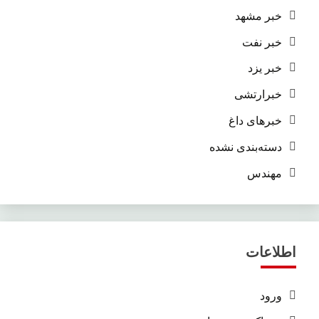
خبر مشهد
خبر نفت
خبر یزد
خبرارتشی
خبرهای داغ
دسته‌بندی نشده
مهندس
اطلاعات
ورود