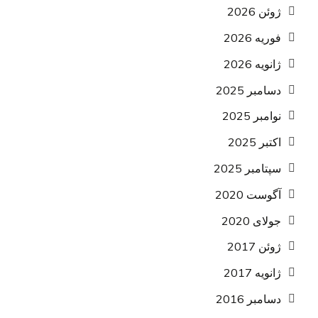
ژوئن 2026
فوریه 2026
ژانویه 2026
دسامبر 2025
نوامبر 2025
اکتبر 2025
سپتامبر 2025
آگوست 2020
جولای 2020
ژوئن 2017
ژانویه 2017
دسامبر 2016