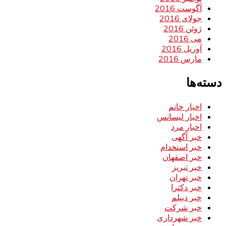
آگوست 2016
جولای 2016
ژوئن 2016
می 2016
آوریل 2016
مارس 2016
دسته‌ها
اخبار خانم
اخبار لیسانس
اخبار مرد
خبر آگهی
خبر استخدام
خبر اصفهان
خبر تبریز
خبر تهران
خبر دکترا
خبر دیپلم
خبر شرکت
خبر شهرداری