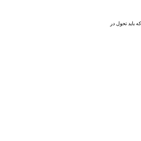
 باید تحول در