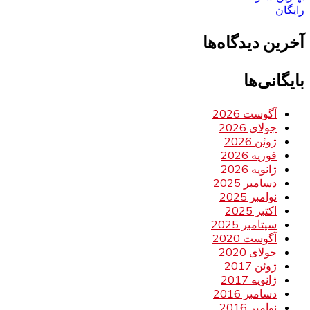
رایگان
آخرین دیدگاه‌ها
بایگانی‌ها
آگوست 2026
جولای 2026
ژوئن 2026
فوریه 2026
ژانویه 2026
دسامبر 2025
نوامبر 2025
اکتبر 2025
سپتامبر 2025
آگوست 2020
جولای 2020
ژوئن 2017
ژانویه 2017
دسامبر 2016
نوامبر 2016