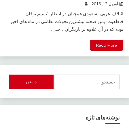
آوریل 12, 2016
ائتلاف عربی -سعودی همچنان در انتظار “نسیم توفان
قاطعیت!”یمن صحنه بیشترین تحولات نظامی در ماه های اخیر
بوده که در آن علاوه بر بازیگران داخلی،
Read More
جستجو
برای:
نوشته‌های تازه