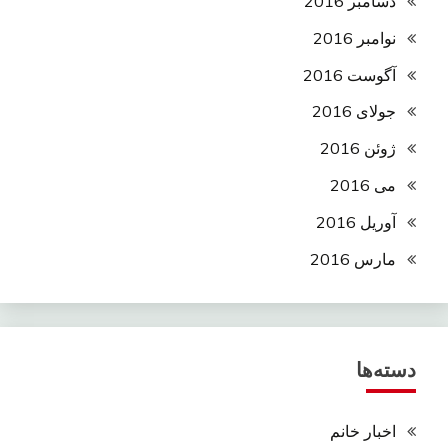
دسامبر 2016
نوامبر 2016
آگوست 2016
جولای 2016
ژوئن 2016
می 2016
آوریل 2016
مارس 2016
دسته‌ها
اخبار خانم