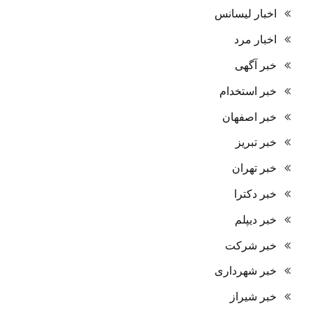
اخبار لیسانس
اخبار مرد
خبر آگهی
خبر استخدام
خبر اصفهان
خبر تبریز
خبر تهران
خبر دکترا
خبر دیپلم
خبر شرکت
خبر شهرداری
خبر شیراز