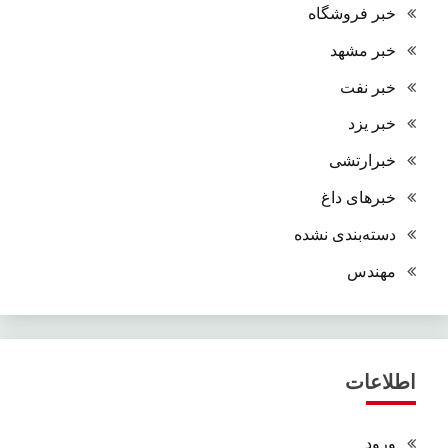
خبر فروشگاه
خبر مشهد
خبر نفت
خبر یزد
خبرارتشی
خبرهای داغ
دسته‌بندی نشده
مهندس
اطلاعات
ورود