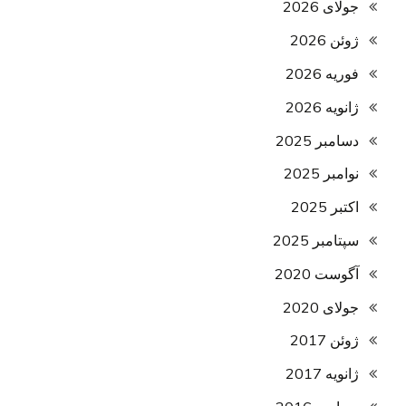
جولای 2026
ژوئن 2026
فوریه 2026
ژانویه 2026
دسامبر 2025
نوامبر 2025
اکتبر 2025
سپتامبر 2025
آگوست 2020
جولای 2020
ژوئن 2017
ژانویه 2017