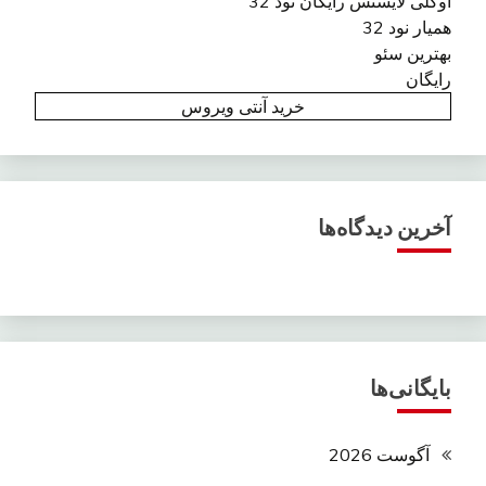
اوکلی لایسنس رایگان نود 32
همیار نود 32
بهترین سئو
رایگان
خرید آنتی ویروس
آخرین دیدگاه‌ها
بایگانی‌ها
آگوست 2026