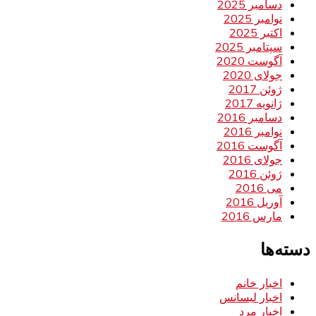
دسامبر 2025
نوامبر 2025
اکتبر 2025
سپتامبر 2025
آگوست 2020
جولای 2020
ژوئن 2017
ژانویه 2017
دسامبر 2016
نوامبر 2016
آگوست 2016
جولای 2016
ژوئن 2016
می 2016
آوریل 2016
مارس 2016
دسته‌ها
اخبار خانم
اخبار لیسانس
اخبار مرد