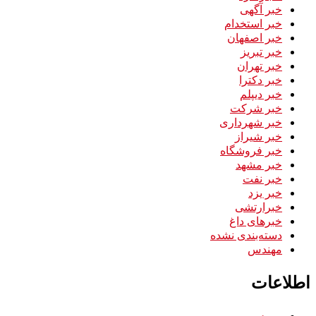
خبر آگهی
خبر استخدام
خبر اصفهان
خبر تبریز
خبر تهران
خبر دکترا
خبر دیپلم
خبر شرکت
خبر شهرداری
خبر شیراز
خبر فروشگاه
خبر مشهد
خبر نفت
خبر یزد
خبرارتشی
خبرهای داغ
دسته‌بندی نشده
مهندس
اطلاعات
ورود