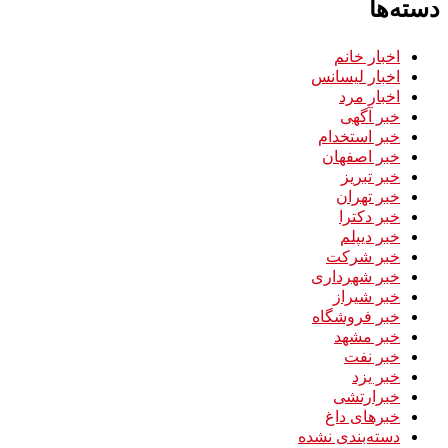
دسته‌ها
اخبار خانم
اخبار لیسانس
اخبار مرد
خبر آگهی
خبر استخدام
خبر اصفهان
خبر تبریز
خبر تهران
خبر دکترا
خبر دیپلم
خبر شرکت
خبر شهرداری
خبر شیراز
خبر فروشگاه
خبر مشهد
خبر نفت
خبر یزد
خبرارتشی
خبرهای داغ
دسته‌بندی نشده