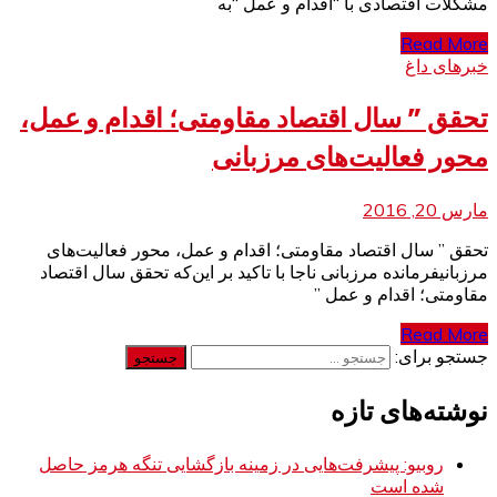
مشکلات اقتصادی با “اقدام و عمل “به
Read More
خبرهای داغ
تحقق ” سال اقتصاد مقاومتی؛ اقدام و عمل‌،
محور فعالیت‌های مرزبانی
مارس 20, 2016
تحقق ” سال اقتصاد مقاومتی؛ اقدام و عمل‌، محور فعالیت‌های
مرزبانیفرمانده مرزبانی ناجا با تاکید بر این‌که تحقق سال اقتصاد
مقاومتی‌؛ اقدام و عمل ”
Read More
جستجو برای:
نوشته‌های تازه
روبیو: پیشرفت‌هایی در زمینه بازگشایی تنگه هرمز حاصل
شده است