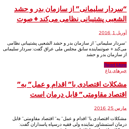
“سردار سلیمانی” از سازمان بدر و حشد
الشعبی پشتیبانی نظامی می‌کند + صوت
آوریل 1, 2016
“سردار سلیمانی” از سازمان بدر و حشد الشعبی پشتیبانی نظامی
می‌کند + صوتنماینده سابق مجلس ملی عراق گفت: سردار سلیمانی
از سازمان بدر و حشد
Read More
خبرهای داغ
مشکلات اقتصادی با” اقدام و عمل” به”
اقتصاد مقاومتی” قابل درمان است
مارس 25, 2016
مشکلات اقتصادی با” اقدام و عمل” به” اقتصاد مقاومتی” قابل
درمان استمشاور نماینده ولی فقیه درسپاه پاسداران گفت: