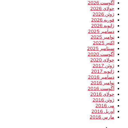
آگوست 2026
جولای 2026
ژوئن 2026
فوریه 2026
ژانویه 2026
دسامبر 2025
نوامبر 2025
اکتبر 2025
سپتامبر 2025
آگوست 2020
جولای 2020
ژوئن 2017
ژانویه 2017
دسامبر 2016
نوامبر 2016
آگوست 2016
جولای 2016
ژوئن 2016
می 2016
آوریل 2016
مارس 2016