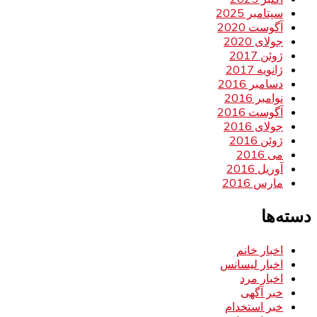
سپتامبر 2025
آگوست 2020
جولای 2020
ژوئن 2017
ژانویه 2017
دسامبر 2016
نوامبر 2016
آگوست 2016
جولای 2016
ژوئن 2016
می 2016
آوریل 2016
مارس 2016
دسته‌ها
اخبار خانم
اخبار لیسانس
اخبار مرد
خبر آگهی
خبر استخدام