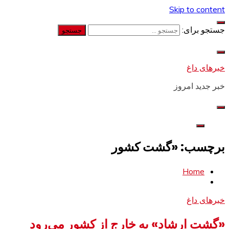
Skip to content
جستجو برای:
خبرهای داغ
خبر جدید امروز
برچسب: «گشت کشور
Home
خبرهای داغ
«گشت ارشاد» به خارج از کشور می‌رود