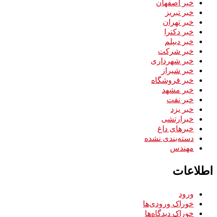
خبر اصفهان
خبر تبریز
خبر تهران
خبر دکترا
خبر دیپلم
خبر شرکت
خبر شهرداری
خبر شیراز
خبر فروشگاه
خبر مشهد
خبر نفت
خبر یزد
خبرارتشی
خبرهای داغ
دسته‌بندی نشده
مهندس
اطلاعات
ورود
خوراک ورودی‌ها
خوراک دیدگاه‌ها