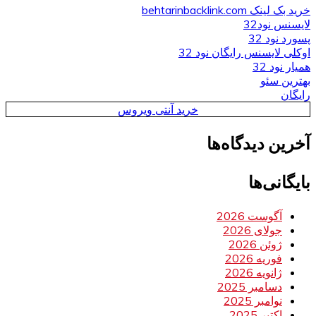
خرید بک لینک behtarinbacklink.com
لایسنس نود32
پسورد نود 32
اوکلی لایسنس رایگان نود 32
همیار نود 32
بهترین سئو
رایگان
خرید آنتی ویروس
آخرین دیدگاه‌ها
بایگانی‌ها
آگوست 2026
جولای 2026
ژوئن 2026
فوریه 2026
ژانویه 2026
دسامبر 2025
نوامبر 2025
اکتبر 2025