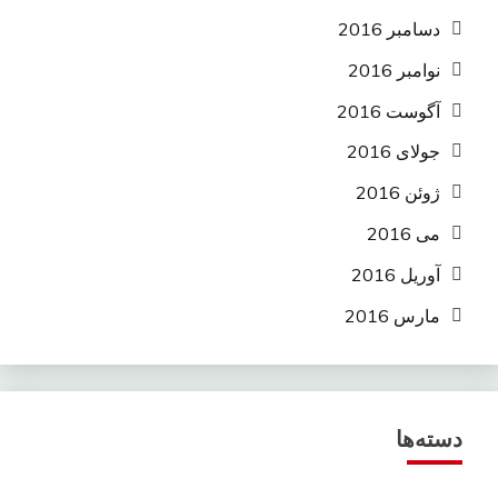
دسامبر 2016
نوامبر 2016
آگوست 2016
جولای 2016
ژوئن 2016
می 2016
آوریل 2016
مارس 2016
دسته‌ها