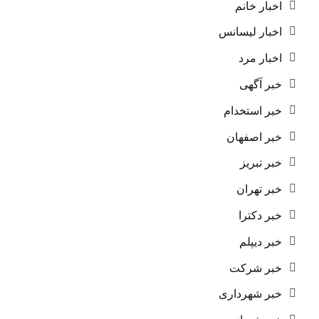
اخبار خانم
اخبار لیسانس
اخبار مرد
خبر آگهی
خبر استخدام
خبر اصفهان
خبر تبریز
خبر تهران
خبر دکترا
خبر دیپلم
خبر شرکت
خبر شهرداری