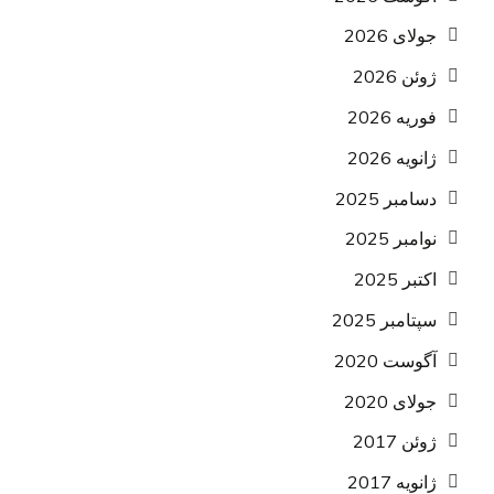
جولای 2026
ژوئن 2026
فوریه 2026
ژانویه 2026
دسامبر 2025
نوامبر 2025
اکتبر 2025
سپتامبر 2025
آگوست 2020
جولای 2020
ژوئن 2017
ژانویه 2017