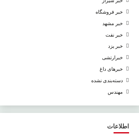
خبر شیراز
خبر فروشگاه
خبر مشهد
خبر نفت
خبر یزد
خبرارتشی
خبرهای داغ
دسته‌بندی نشده
مهندس
اطلاعات