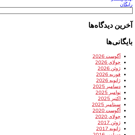
رایگان
آخرین دیدگاه‌ها
بایگانی‌ها
آگوست 2026
جولای 2026
ژوئن 2026
فوریه 2026
ژانویه 2026
دسامبر 2025
نوامبر 2025
اکتبر 2025
سپتامبر 2025
آگوست 2020
جولای 2020
ژوئن 2017
ژانویه 2017
دسامبر 2016