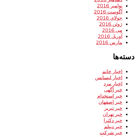
نوامبر 2016
آگوست 2016
جولای 2016
ژوئن 2016
می 2016
آوریل 2016
مارس 2016
دسته‌ها
اخبار خانم
اخبار لیسانس
اخبار مرد
خبر آگهی
خبر استخدام
خبر اصفهان
خبر تبریز
خبر تهران
خبر دکترا
خبر دیپلم
خبر شرکت