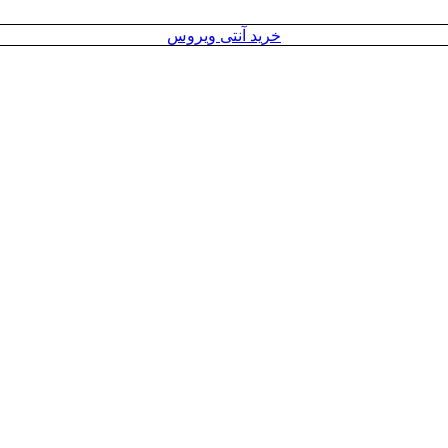
خرید آنتی ویروس