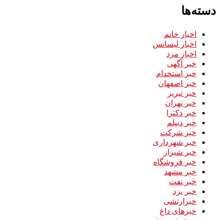
دسته‌ها
اخبار خانم
اخبار لیسانس
اخبار مرد
خبر آگهی
خبر استخدام
خبر اصفهان
خبر تبریز
خبر تهران
خبر دکترا
خبر دیپلم
خبر شرکت
خبر شهرداری
خبر شیراز
خبر فروشگاه
خبر مشهد
خبر نفت
خبر یزد
خبرارتشی
خبرهای داغ