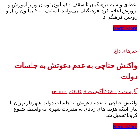
اعطای وام به فرهنگیان تا سقف ۴۰میلیون تومان وزیر آموزش و
پرورش اعلام کرد: فرهنگیان می‌توانند تا سقف ۲۰۰ میلیون ریال و
زوجین فرهنگی تا
Read More
خبرهای داغ
واکنش حناچی به عدم دعوتش به جلسات
دولت
آگوست 3, 2020
آگوست 3, 2020
asaran
واکنش حناچی به عدم دعوتش به جلسات دولت شهردار تهران با
بیان اینکه هزینه های زیادی به مدیریت شهری به واسطه شیوع
کرونا تحمیل شد
Read More