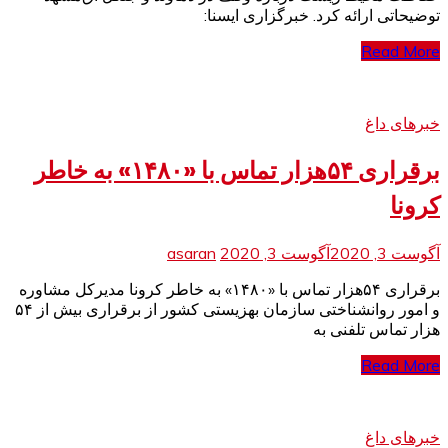
توضیحاتی ارائه کرد. خبرگزاری ایسنا:
Read More
خبرهای داغ
برقراری ۵۴هزار تماس با «۱۴۸۰» به خاطر
کرونا
آگوست 3, 2020
آگوست 3, 2020
asaran
برقراری ۵۴هزار تماس با «۱۴۸۰» به خاطر کرونا مدیرکل مشاوره
و امور روانشناختی سازمان بهزیستی کشور از برقراری بیش از ۵۴
هزار تماس تلفنی به
Read More
خبرهای داغ