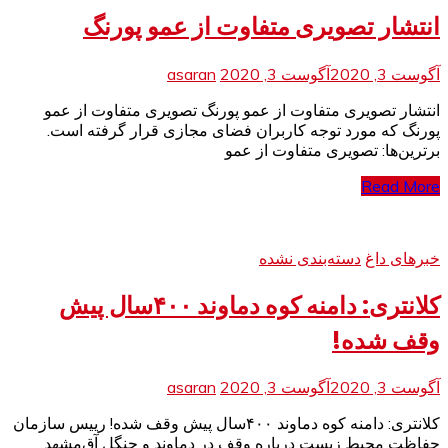
انتشار تصویری متفاوت از عمو پورنگ
آگوست 3, 2020
آگوست 3, 2020
asaran
انتشار تصویری متفاوت از عمو پورنگ تصویری متفاوت از عمو
پورنگ که مورد توجه کاربران فضای مجازی قرار گرفته است.
برترین‌ها: تصویری متفاوت از عمو
Read More
خبرهای داغ
دسته‌بندی نشده
کلانتری: دامنه کوه دماوند ۴۰۰سال پیش
وقف شده!
آگوست 3, 2020
آگوست 3, 2020
asaran
کلانتری: دامنه کوه دماوند ۴۰۰سال پیش وقف شده! رییس سازمان
حفاظت محیط زیست درباره وقف در دماوند و جنگل آق‌مشهد