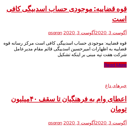
قوه قضاییه: موجودی حساب اسدبیگی کافی
است
آگوست 3, 2020
آگوست 3, 2020
asaran
قوه قضاییه: موجودی حساب اسدبیگی کافی است مرکز رسانه قوه
قضاییه به اظهارات امیرحسین اسدبیگی قائم مقام مدیرعامل
شرکت هفت تپه مبنی بر اینکه تشکیل
Read More
خبرهای داغ
اعطای وام به فرهنگیان تا سقف ۴۰میلیون
تومان
آگوست 3, 2020
آگوست 3, 2020
asaran