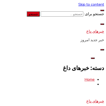
Skip to content
جستجو برای:
خبرهای داغ
خبر جدید امروز
دسته: خبرهای داغ
Home
خبرهای داغ