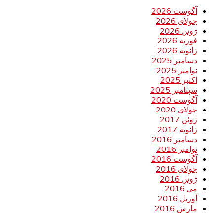
آگوست 2026
جولای 2026
ژوئن 2026
فوریه 2026
ژانویه 2026
دسامبر 2025
نوامبر 2025
اکتبر 2025
سپتامبر 2025
آگوست 2020
جولای 2020
ژوئن 2017
ژانویه 2017
دسامبر 2016
نوامبر 2016
آگوست 2016
جولای 2016
ژوئن 2016
می 2016
آوریل 2016
مارس 2016