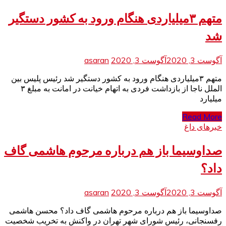
متهم ۳میلیاردی هنگام ورود به کشور دستگیر
شد
آگوست 3, 2020
آگوست 3, 2020
asaran
متهم ۳میلیاردی هنگام ورود به کشور دستگیر شد رئیس پلیس بین
الملل ناجا از بازداشت فردی به اتهام خیانت در امانت به مبلغ ۳
میلیارد
Read More
خبرهای داغ
صداوسیما باز هم درباره مرحوم هاشمی گاف
داد؟
آگوست 3, 2020
آگوست 3, 2020
asaran
صداوسیما باز هم درباره مرحوم هاشمی گاف داد؟ محسن‌ هاشمی
رفسنجانی، رئیس شورای شهر تهران در واکنش به تخریب شخصیت