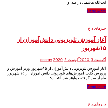
آیت‌الله‌ هاشمی در صدا و
Read More
خبرهای داغ
آغاز آموزش تلویزیونی دانش‌آموزان از
۱۵شهریور
آگوست 3, 2020
آگوست 3, 2020
asaran
آغاز آموزش تلویزیونی دانش‌آموزان از ۱۵شهریور وزیر آموزش و
پرورش گفت: آموزش‌های تلویزیونی دانش آموزان از ۱۵ شهریور
ماه از سر گرفته خواهند شد. انتخاب:
Read More
خبرهای داغ