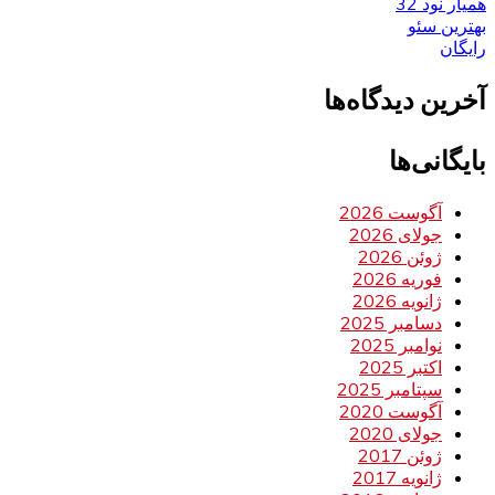
همیار نود 32
بهترین سئو
رایگان
آخرین دیدگاه‌ها
بایگانی‌ها
آگوست 2026
جولای 2026
ژوئن 2026
فوریه 2026
ژانویه 2026
دسامبر 2025
نوامبر 2025
اکتبر 2025
سپتامبر 2025
آگوست 2020
جولای 2020
ژوئن 2017
ژانویه 2017