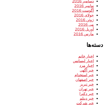
دسامبر 2016
نوامبر 2016
آگوست 2016
جولای 2016
ژوئن 2016
می 2016
آوریل 2016
مارس 2016
دسته‌ها
اخبار خانم
اخبار لیسانس
اخبار مرد
خبر آگهی
خبر استخدام
خبر اصفهان
خبر تبریز
خبر تهران
خبر دکترا
خبر دیپلم
خبر شرکت