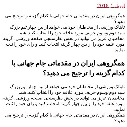
آوریل 1, 2016
همگروهی ایران در مقدماتی جام جهانی با کدام گزینه را ترجیح می
دهید؟
تابناک ورزشی از مخاطبان خود می خواهد از بین چهار تیم بزرگ
سید دوم وسوم حریف مورد علاقه خود را انتخاب کنند. شما
مخاطبان عزیز می توانید در بخش نظرسنجی صفحه ورزشی، گزینه
مورد علقه خود را از بین چهار گزینه انتخاب کنید و رای خود را ثبت
نمایید.
همگروهی ایران در مقدماتی جام جهانی با
کدام گزینه را ترجیح می دهید؟
تابناک ورزشی از مخاطبان خود می خواهد از بین چهار تیم بزرگ
سید دوم وسوم حریف مورد علاقه خود را انتخاب کنند. شما
مخاطبان عزیز می توانید در بخش نظرسنجی صفحه ورزشی، گزینه
مورد علقه خود را از بین چهار گزینه انتخاب کنید و رای خود را ثبت
نمایید.
همگروهی ایران در مقدماتی جام جهانی با کدام گزینه را ترجیح می
دهید؟