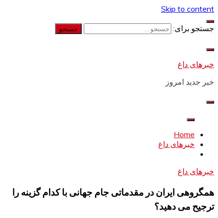
Skip to content
جستجو برای:
خبرهای داغ
خبر جدید امروز
Home
خبرهای داغ
خبرهای داغ
همگروهی ایران در مقدماتی جام جهانی با کدام گزینه را
ترجیح می دهید؟