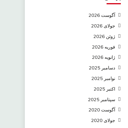
آگوست 2026
جولای 2026
ژوئن 2026
فوریه 2026
ژانویه 2026
دسامبر 2025
نوامبر 2025
اکتبر 2025
سپتامبر 2025
آگوست 2020
جولای 2020