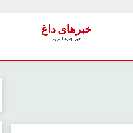
خبرهای داغ
خبر جدید امروز