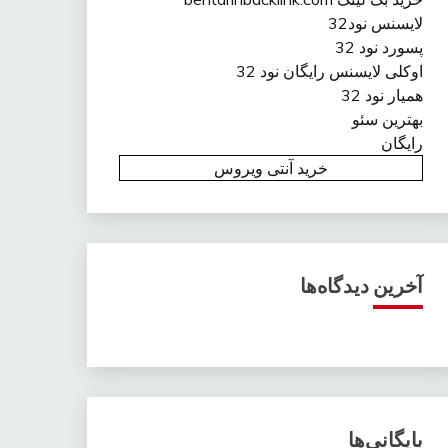
لایسنس نود32
پسورد نود 32
اوکلی لایسنس رایگان نود 32
همیار نود 32
بهترین سئو
رایگان
خرید آنتی ویروس
آخرین دیدگاه‌ها
بایگانی‌ها