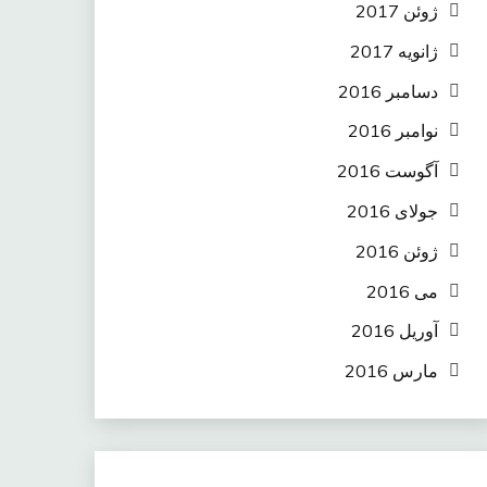
ژوئن 2017
ژانویه 2017
دسامبر 2016
نوامبر 2016
آگوست 2016
جولای 2016
ژوئن 2016
می 2016
آوریل 2016
مارس 2016