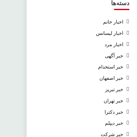
دسته‌ها
اخبار خانم
اخبار لیسانس
اخبار مرد
خبر آگهی
خبر استخدام
خبر اصفهان
خبر تبریز
خبر تهران
خبر دکترا
خبر دیپلم
خبر شرکت