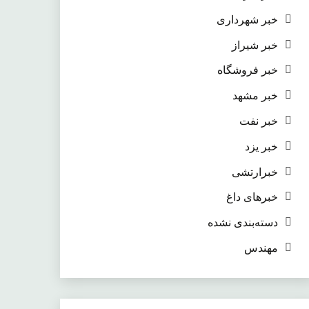
خبر شهرداری
خبر شیراز
خبر فروشگاه
خبر مشهد
خبر نفت
خبر یزد
خبرارتشی
خبرهای داغ
دسته‌بندی نشده
مهندس