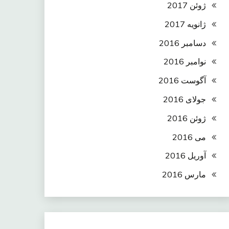
ژوئن 2017
ژانویه 2017
دسامبر 2016
نوامبر 2016
آگوست 2016
جولای 2016
ژوئن 2016
می 2016
آوریل 2016
مارس 2016