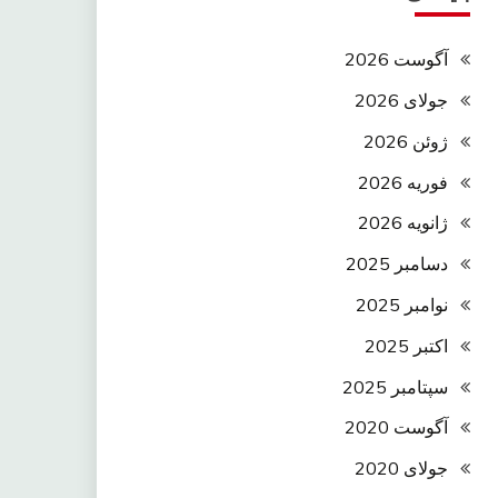
آگوست 2026
جولای 2026
ژوئن 2026
فوریه 2026
ژانویه 2026
دسامبر 2025
نوامبر 2025
اکتبر 2025
سپتامبر 2025
آگوست 2020
جولای 2020