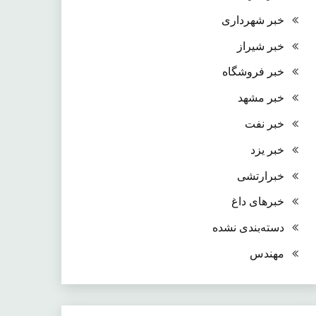
خبر شهرداری
خبر شیراز
خبر فروشگاه
خبر مشهد
خبر نفت
خبر یزد
خبرارتشی
خبرهای داغ
دسته‌بندی نشده
مهندس