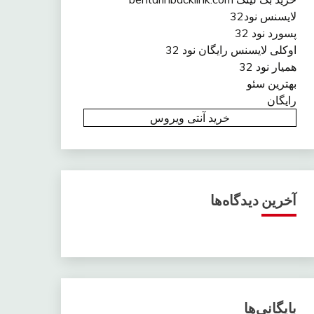
لایسنس نود32
پسورد نود 32
اوکلی لایسنس رایگان نود 32
همیار نود 32
بهترین سئو
رایگان
خرید آنتی ویروس
آخرین دیدگاه‌ها
بایگانی‌ها