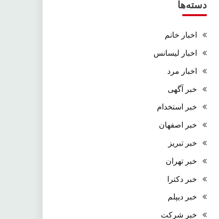
دسته‌ها
اخبار خانم
اخبار لیسانس
اخبار مرد
خبر آگهی
خبر استخدام
خبر اصفهان
خبر تبریز
خبر تهران
خبر دکترا
خبر دیپلم
خبر شرکت