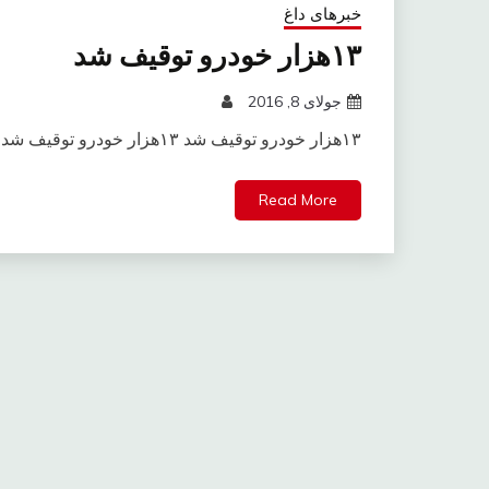
خبرهای داغ
۱۳هزار خودرو توقیف شد
جولای 8, 2016
۱۳هزار خودرو توقیف شد ۱۳هزار خودرو توقیف شد ۱۳هزار خودرو توقیف شد
Read More