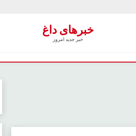
خبرهای داغ
خبر جدید امروز