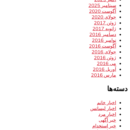
سپتامبر 2025
آگوست 2020
جولای 2020
ژوئن 2017
ژانویه 2017
دسامبر 2016
نوامبر 2016
آگوست 2016
جولای 2016
ژوئن 2016
می 2016
آوریل 2016
مارس 2016
دسته‌ها
اخبار خانم
اخبار لیسانس
اخبار مرد
خبر آگهی
خبر استخدام