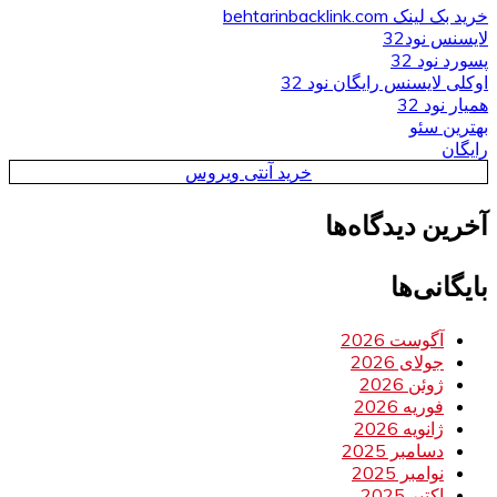
خرید بک لینک behtarinbacklink.com
لایسنس نود32
پسورد نود 32
اوکلی لایسنس رایگان نود 32
همیار نود 32
بهترین سئو
رایگان
خرید آنتی ویروس
آخرین دیدگاه‌ها
بایگانی‌ها
آگوست 2026
جولای 2026
ژوئن 2026
فوریه 2026
ژانویه 2026
دسامبر 2025
نوامبر 2025
اکتبر 2025