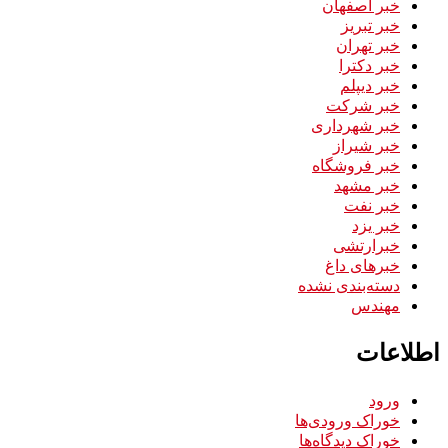
خبر اصفهان
خبر تبریز
خبر تهران
خبر دکترا
خبر دیپلم
خبر شرکت
خبر شهرداری
خبر شیراز
خبر فروشگاه
خبر مشهد
خبر نفت
خبر یزد
خبرارتشی
خبرهای داغ
دسته‌بندی نشده
مهندس
اطلاعات
ورود
خوراک ورودی‌ها
خوراک دیدگاه‌ها