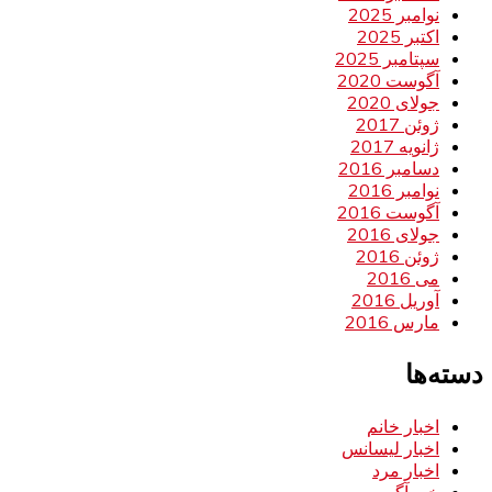
نوامبر 2025
اکتبر 2025
سپتامبر 2025
آگوست 2020
جولای 2020
ژوئن 2017
ژانویه 2017
دسامبر 2016
نوامبر 2016
آگوست 2016
جولای 2016
ژوئن 2016
می 2016
آوریل 2016
مارس 2016
دسته‌ها
اخبار خانم
اخبار لیسانس
اخبار مرد
خبر آگهی