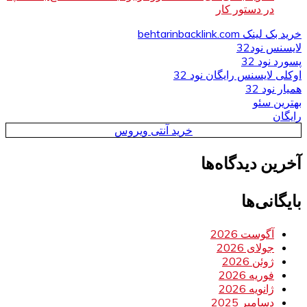
در دستور کار
خرید بک لینک behtarinbacklink.com
لایسنس نود32
پسورد نود 32
اوکلی لایسنس رایگان نود 32
همیار نود 32
بهترین سئو
رایگان
خرید آنتی ویروس
آخرین دیدگاه‌ها
بایگانی‌ها
آگوست 2026
جولای 2026
ژوئن 2026
فوریه 2026
ژانویه 2026
دسامبر 2025