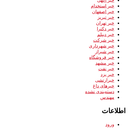
خبر استخدام
خبر اصفهان
خبر تبریز
خبر تهران
خبر دکترا
خبر دیپلم
خبر شرکت
خبر شهرداری
خبر شیراز
خبر فروشگاه
خبر مشهد
خبر نفت
خبر یزد
خبرارتشی
خبرهای داغ
دسته‌بندی نشده
مهندس
اطلاعات
ورود