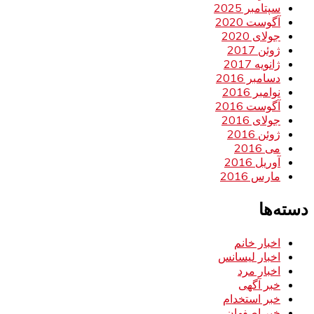
سپتامبر 2025
آگوست 2020
جولای 2020
ژوئن 2017
ژانویه 2017
دسامبر 2016
نوامبر 2016
آگوست 2016
جولای 2016
ژوئن 2016
می 2016
آوریل 2016
مارس 2016
دسته‌ها
اخبار خانم
اخبار لیسانس
اخبار مرد
خبر آگهی
خبر استخدام
خبر اصفهان