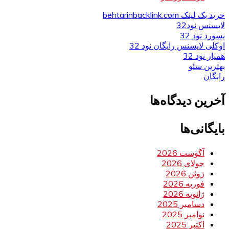
خرید بک لینک behtarinbacklink.com
لایسنس نود32
پسورد نود 32
اوکلی لایسنس رایگان نود 32
همیار نود 32
بهترین سئو
رایگان
آخرین دیدگاه‌ها
بایگانی‌ها
آگوست 2026
جولای 2026
ژوئن 2026
فوریه 2026
ژانویه 2026
دسامبر 2025
نوامبر 2025
اکتبر 2025