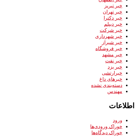
خبر تبریز
خبر تهران
خبر دکترا
خبر دیپلم
خبر شرکت
خبر شهرداری
خبر شیراز
خبر فروشگاه
خبر مشهد
خبر نفت
خبر یزد
خبرارتشی
خبرهای داغ
دسته‌بندی نشده
مهندس
اطلاعات
ورود
خوراک ورودی‌ها
خوراک دیدگاه‌ها