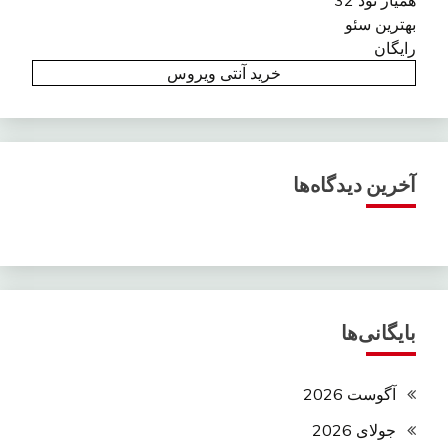
بهترین سئو
رایگان
خرید آنتی ویروس
آخرین دیدگاه‌ها
بایگانی‌ها
آگوست 2026
جولای 2026