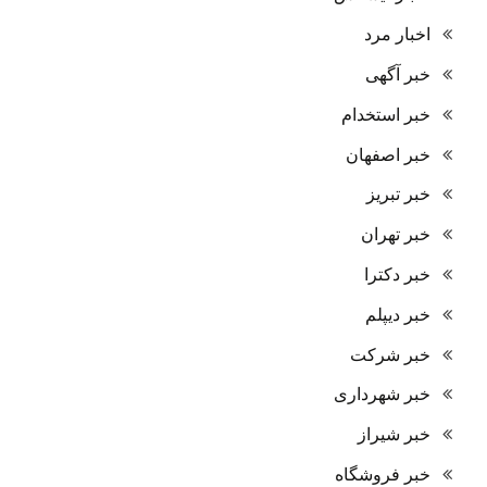
اخبار مرد
خبر آگهی
خبر استخدام
خبر اصفهان
خبر تبریز
خبر تهران
خبر دکترا
خبر دیپلم
خبر شرکت
خبر شهرداری
خبر شیراز
خبر فروشگاه