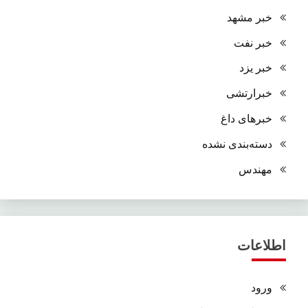
خبر مشهد
خبر نفت
خبر یزد
خبرارتشی
خبرهای داغ
دسته‌بندی نشده
مهندس
اطلاعات
ورود