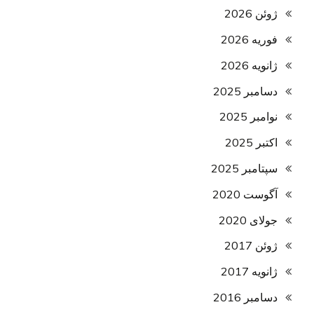
ژوئن 2026
فوریه 2026
ژانویه 2026
دسامبر 2025
نوامبر 2025
اکتبر 2025
سپتامبر 2025
آگوست 2020
جولای 2020
ژوئن 2017
ژانویه 2017
دسامبر 2016