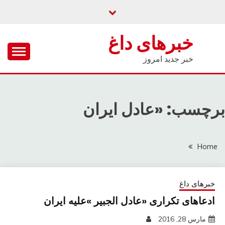
Ski
t
conten
خبرهای داغ
خبر جدید امروز
برچسب: «عادل ایران
Home
خبرهای داغ
ادعاهای تکراری «عادل الجبیر »علیه ایران
مارس 28, 2016