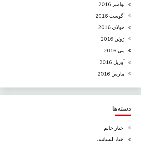
نوامبر 2016
آگوست 2016
جولای 2016
ژوئن 2016
می 2016
آوریل 2016
مارس 2016
دسته‌ها
اخبار خانم
اخبار لیسانس