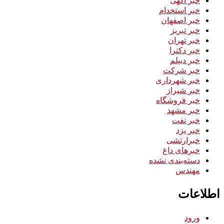
خبر استخدام
خبر اصفهان
خبر تبریز
خبر تهران
خبر دکترا
خبر دیپلم
خبر شرکت
خبر شهرداری
خبر شیراز
خبر فروشگاه
خبر مشهد
خبر نفت
خبر یزد
خبرارتشی
خبرهای داغ
دسته‌بندی نشده
مهندس
اطلاعات
ورود