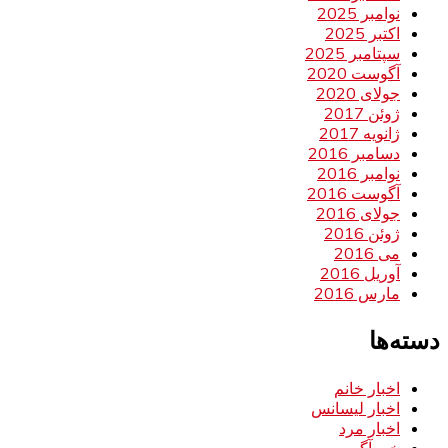
نوامبر 2025
اکتبر 2025
سپتامبر 2025
آگوست 2020
جولای 2020
ژوئن 2017
ژانویه 2017
دسامبر 2016
نوامبر 2016
آگوست 2016
جولای 2016
ژوئن 2016
می 2016
آوریل 2016
مارس 2016
دسته‌ها
اخبار خانم
اخبار لیسانس
اخبار مرد
خبر آگهی