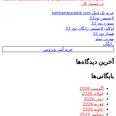
در دستور کار
خرید بک لینک behtarinbacklink.com
لایسنس نود32
پسورد نود 32
اوکلی لایسنس رایگان نود 32
همیار نود 32
بهترین سئو
رایگان
خرید آنتی ویروس
آخرین دیدگاه‌ها
بایگانی‌ها
آگوست 2026
جولای 2026
ژوئن 2026
فوریه 2026
ژانویه 2026
دسامبر 2025