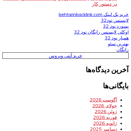
در دستور کار
خرید بک لینک behtarinbacklink.com
لایسنس نود32
پسورد نود 32
اوکلی لایسنس رایگان نود 32
همیار نود 32
بهترین سئو
رایگان
خرید آنتی ویروس
آخرین دیدگاه‌ها
بایگانی‌ها
آگوست 2026
جولای 2026
ژوئن 2026
فوریه 2026
ژانویه 2026
دسامبر 2025