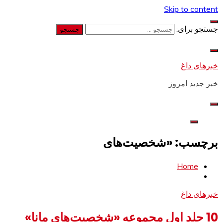
Skip to content
جستجو برای:
خبرهای داغ
خبر جدید امروز
برچسب: «شخصیت‌های
Home
خبرهای داغ
10 جلد اول مجموعه «شخصیت‌های مانا»