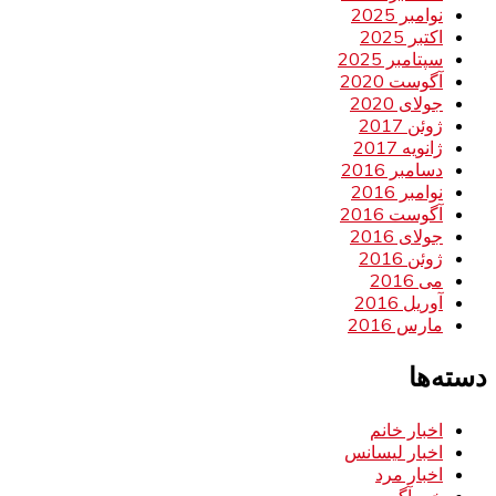
نوامبر 2025
اکتبر 2025
سپتامبر 2025
آگوست 2020
جولای 2020
ژوئن 2017
ژانویه 2017
دسامبر 2016
نوامبر 2016
آگوست 2016
جولای 2016
ژوئن 2016
می 2016
آوریل 2016
مارس 2016
دسته‌ها
اخبار خانم
اخبار لیسانس
اخبار مرد
خبر آگهی