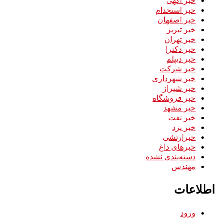
خبر استخدام
خبر اصفهان
خبر تبریز
خبر تهران
خبر دکترا
خبر دیپلم
خبر شرکت
خبر شهرداری
خبر شیراز
خبر فروشگاه
خبر مشهد
خبر نفت
خبر یزد
خبرارتشی
خبرهای داغ
دسته‌بندی نشده
مهندس
اطلاعات
ورود