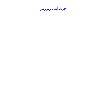
خرید آنتی ویروس