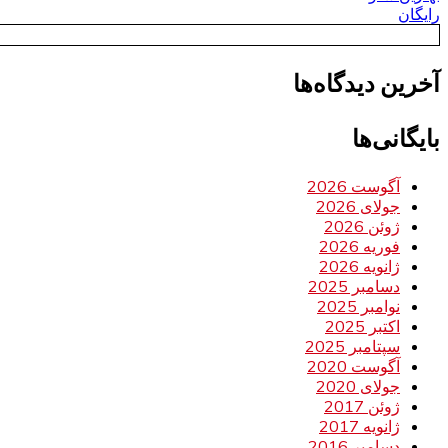
رایگان
آخرین دیدگاه‌ها
بایگانی‌ها
آگوست 2026
جولای 2026
ژوئن 2026
فوریه 2026
ژانویه 2026
دسامبر 2025
نوامبر 2025
اکتبر 2025
سپتامبر 2025
آگوست 2020
جولای 2020
ژوئن 2017
ژانویه 2017
دسامبر 2016