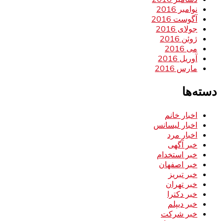
نوامبر 2016
آگوست 2016
جولای 2016
ژوئن 2016
می 2016
آوریل 2016
مارس 2016
دسته‌ها
اخبار خانم
اخبار لیسانس
اخبار مرد
خبر آگهی
خبر استخدام
خبر اصفهان
خبر تبریز
خبر تهران
خبر دکترا
خبر دیپلم
خبر شرکت