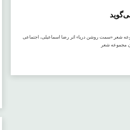
‌گوید
عه شعر «سمت روشن دریا» اثر رضا اسماعیلی، اجتماعی
ن مجموعه شعر