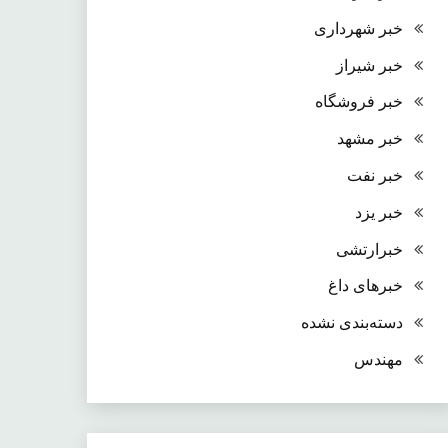
خبر شهرداری
خبر شیراز
خبر فروشگاه
خبر مشهد
خبر نفت
خبر یزد
خبرارتشی
خبرهای داغ
دسته‌بندی نشده
مهندس