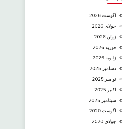
آگوست 2026
جولای 2026
ژوئن 2026
فوریه 2026
ژانویه 2026
دسامبر 2025
نوامبر 2025
اکتبر 2025
سپتامبر 2025
آگوست 2020
جولای 2020