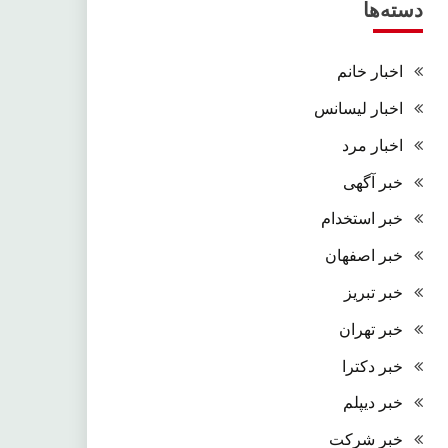
دسته‌ها
اخبار خانم
اخبار لیسانس
اخبار مرد
خبر آگهی
خبر استخدام
خبر اصفهان
خبر تبریز
خبر تهران
خبر دکترا
خبر دیپلم
خبر شرکت