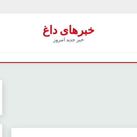
خبرهای داغ
خبر جدید امروز