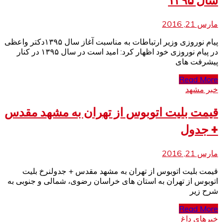
سال ۱۳۹۵
مارس 21, 2016
پیام نوروزی وزیر ارتباطات به مناسبت آغاز سال ۱۳۹۵دکتر واعظی
در پیام نوروزی خود اظهار کرد: امید است در سال ۱۳۹۵ در کنار
پیشرفت های
Read More
خبر مشهد
قیمت بلیت اتوبوس از تهران به مشهد مقدس
+ جدول
مارس 21, 2016
قیمت بلیت اتوبوس از تهران به مشهد مقدس + جدولنرخ بلیت
اتوبوس از تهران به استان های خراسان رضوی، شمالی و جنوبی به
شرح زیر
Read More
خبرهای داغ