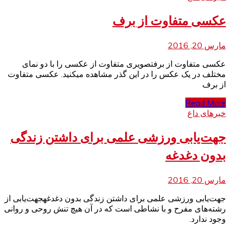
عکسی متفاوت از برف
مارس 20, 2016
عکسی متفاوت از برفتصویری متفاوت از عکسی را با دو نمای
مختلف در یک عکس را در این گذر مشاهده میکنید. عکسی متفاوت
از برف
Read More
خبرهای داغ
جهت‌یابی ورزشی علمی برای داشتن زندگی
بدون دغدغه
مارس 20, 2016
جهت‌یابی ورزشی علمی برای داشتن زندگی بدون دغدغهجهت‌یابی از
رشته‌های مفرح و با نشاطی است که در آن هیچ تنش روحی و روانی
وجود ندارد.