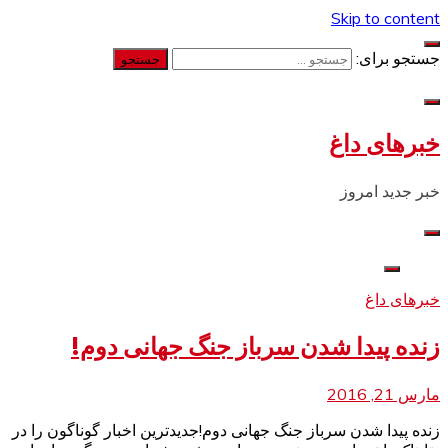
Skip to content
جستجو برای:
خبرهای داغ
خبر جدید امروز
خبرهای داغ
زنده پیدا شدن سرباز جنگ جهانی دوم!
مارس 21, 2016
زنده پیدا شدن سرباز جنگ جهانی دوم!جدیدترین اخبار گوناگون را در