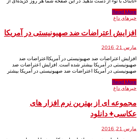
«تابناک با تو» از دست ندهید. در این صفحه شما هر روز گزید‌ه‌ای از
Read More
خبرهای داغ
افزایش اعتراضات ضد صهیونیستی در آمریکا
مارس 21, 2016
افزایش اعتراضات ضد صهیونیستی در آمریکااعتراضات ضد
صهیونیستی در آمریکا بیشتر شده است. افزایش اعتراضات ضد
صهیونیستی در آمریکا اعتراضات ضد صهیونیستی در آمریکا بیشتر
Read More
خبرهای داغ
مجموعه ای از بهترین نرم افزار های
عکاسی+ دانلود
مارس 21, 2016