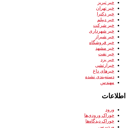
خبر تبریز
خبر تهران
خبر دکترا
خبر دیپلم
خبر شرکت
خبر شهرداری
خبر شیراز
خبر فروشگاه
خبر مشهد
خبر نفت
خبر یزد
خبرارتشی
خبرهای داغ
دسته‌بندی نشده
مهندس
اطلاعات
ورود
خوراک ورودی‌ها
خوراک دیدگاه‌ها
وردپرس