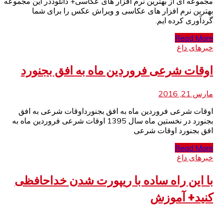
مجموعه ای از بهترین نرم افزار های عکاسی+ دانلوددر این مجموعه
بهترین نرم افزار های عکاسی و ویراش عکس را برای شما
گردآوری کرده ایم.
Read More
خبرهای داغ
اوقات شرعی فروردین ماه به افق بجنورد
مارس 21, 2016
اوقات شرعی فروردین ماه به افق بجنورداوقات شرعی به افق
بجنورد در نخستین ماه سال 1395 اوقات شرعی فروردین ماه به
افق بجنورد اوقات شرعی
Read More
خبرهای داغ
با این راه ساده با ریپورت شدن خداحافظی
کنید+ آموزش