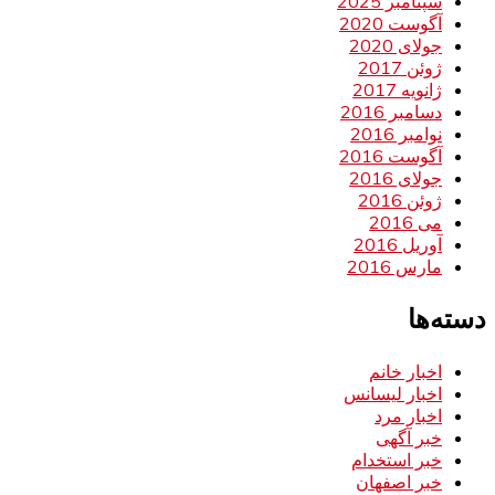
سپتامبر 2025
آگوست 2020
جولای 2020
ژوئن 2017
ژانویه 2017
دسامبر 2016
نوامبر 2016
آگوست 2016
جولای 2016
ژوئن 2016
می 2016
آوریل 2016
مارس 2016
دسته‌ها
اخبار خانم
اخبار لیسانس
اخبار مرد
خبر آگهی
خبر استخدام
خبر اصفهان