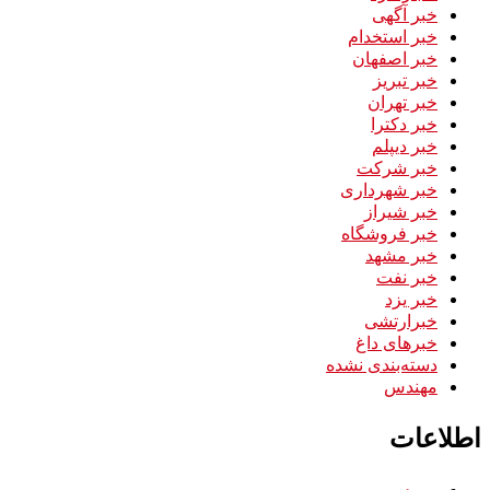
خبر آگهی
خبر استخدام
خبر اصفهان
خبر تبریز
خبر تهران
خبر دکترا
خبر دیپلم
خبر شرکت
خبر شهرداری
خبر شیراز
خبر فروشگاه
خبر مشهد
خبر نفت
خبر یزد
خبرارتشی
خبرهای داغ
دسته‌بندی نشده
مهندس
اطلاعات