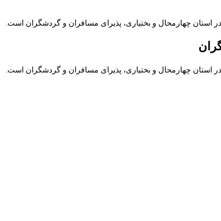
 در استان چهارمحال و بختیاری، پذیرای مسافران و گردشگران است.
گران
 در استان چهارمحال و بختیاری، پذیرای مسافران و گردشگران است.