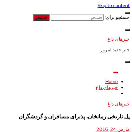
Skip to content
جستجو برای:
خبرهای داغ
خبر جدید امروز
Home
خبرهای داغ
خبرهای داغ
پل تاریخی زمانخان، پذیرای مسافران و گردشگران
مارس 24, 2016