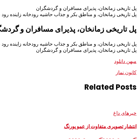
پل تاریخی زمانخان، پذیرای مسافران و گردشگران
پل تاریخی زمانخان، و مناطق بکر و جذاب حاشیه رودخانه زاینده رود
پل تاریخی زمانخان، پذیرای مسافران و گردش
پل تاریخی زمانخان، و مناطق بکر و جذاب حاشیه رودخانه زاینده رود
پل تاریخی زمانخان، پذیرای مسافران و گردشگران
میهن دانلود
کانون نماز
Related Posts
خبرهای داغ
انتشار تصویری متفاوت از عمو پورنگ