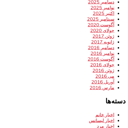
دسامبر 2025
نوامبر 2025
اکتبر 2025
سپتامبر 2025
آگوست 2020
جولای 2020
ژوئن 2017
ژانویه 2017
دسامبر 2016
نوامبر 2016
آگوست 2016
جولای 2016
ژوئن 2016
می 2016
آوریل 2016
مارس 2016
دسته‌ها
اخبار خانم
اخبار لیسانس
اخبار مرد