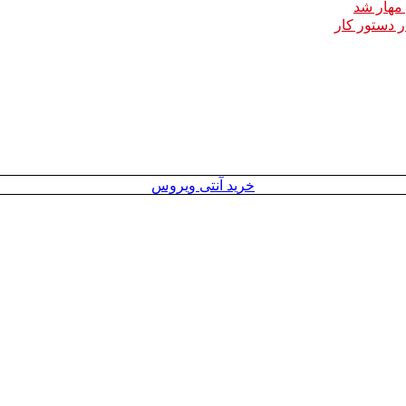
خرید آنتی ویروس