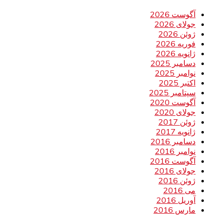
آگوست 2026
جولای 2026
ژوئن 2026
فوریه 2026
ژانویه 2026
دسامبر 2025
نوامبر 2025
اکتبر 2025
سپتامبر 2025
آگوست 2020
جولای 2020
ژوئن 2017
ژانویه 2017
دسامبر 2016
نوامبر 2016
آگوست 2016
جولای 2016
ژوئن 2016
می 2016
آوریل 2016
مارس 2016