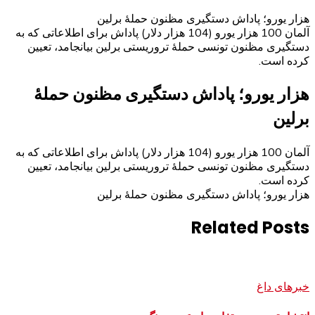
هزار یورو؛ پاداش دستگیری مظنون حملۀ برلین
آلمان 100 هزار یورو (104 هزار دلار) پاداش برای اطلاعاتی که به
دستگیری مظنون تونسی حملۀ تروریستی برلین بیانجامد، تعیین
کرده است.
هزار یورو؛ پاداش دستگیری مظنون حملۀ
برلین
آلمان 100 هزار یورو (104 هزار دلار) پاداش برای اطلاعاتی که به
دستگیری مظنون تونسی حملۀ تروریستی برلین بیانجامد، تعیین
کرده است.
هزار یورو؛ پاداش دستگیری مظنون حملۀ برلین
Related Posts
خبرهای داغ