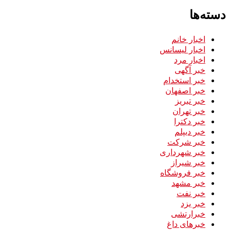
دسته‌ها
اخبار خانم
اخبار لیسانس
اخبار مرد
خبر آگهی
خبر استخدام
خبر اصفهان
خبر تبریز
خبر تهران
خبر دکترا
خبر دیپلم
خبر شرکت
خبر شهرداری
خبر شیراز
خبر فروشگاه
خبر مشهد
خبر نفت
خبر یزد
خبرارتشی
خبرهای داغ