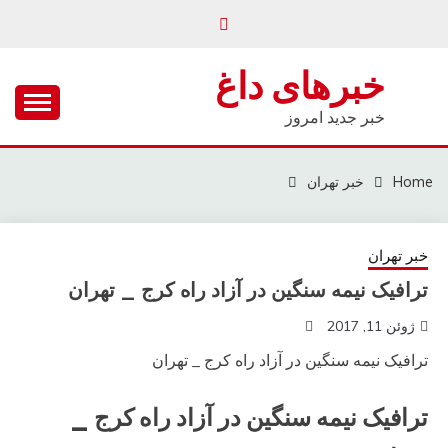
Ski
t
conten
خبرهای داغ
خبر جدید امروز
Home
خبر تهران
خبر تهران
ترافیک نیمه سنگین در آزاد راه کرج _ تهران
ژوئن 11, 2017
ترافیک نیمه سنگین در آزاد راه کرج _ تهران
ترافیک نیمه سنگین در آزاد راه کرج _