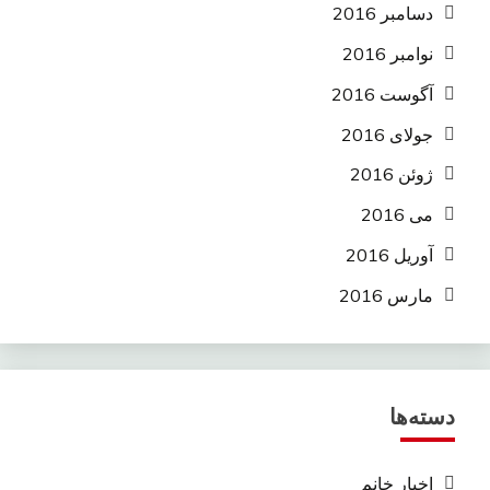
دسامبر 2016
نوامبر 2016
آگوست 2016
جولای 2016
ژوئن 2016
می 2016
آوریل 2016
مارس 2016
دسته‌ها
اخبار خانم