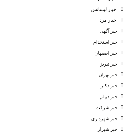
اخبار لیسانس
اخبار مرد
خبر آگهی
خبر استخدام
خبر اصفهان
خبر تبریز
خبر تهران
خبر دکترا
خبر دیپلم
خبر شرکت
خبر شهرداری
خبر شیراز