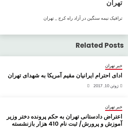
تهران
ترافیک نیمه سنگین در آزاد راه کرج _ تهران
Related Posts
خبر تهران
ادای احترام ایرانیان مقیم آمریکا به شهدای تهران
ژوئن 10, 2017
خبر تهران
اعتراض دادستانی تهران به حکم پرونده دختر وزیر
آموزش و پرورش/ ثبت نام 410 هزار بازنشسته