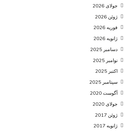
جولای 2026
ژوئن 2026
فوریه 2026
ژانویه 2026
دسامبر 2025
نوامبر 2025
اکتبر 2025
سپتامبر 2025
آگوست 2020
جولای 2020
ژوئن 2017
ژانویه 2017