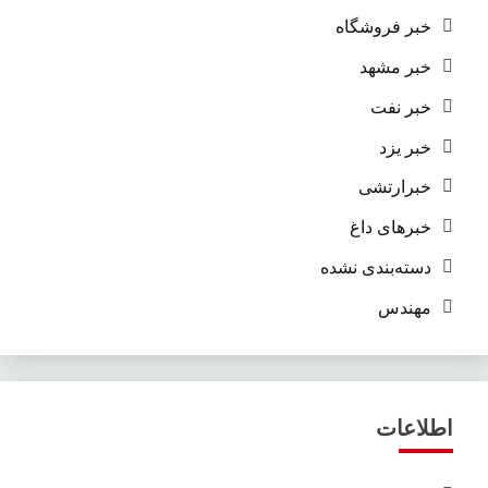
خبر فروشگاه
خبر مشهد
خبر نفت
خبر یزد
خبرارتشی
خبرهای داغ
دسته‌بندی نشده
مهندس
اطلاعات