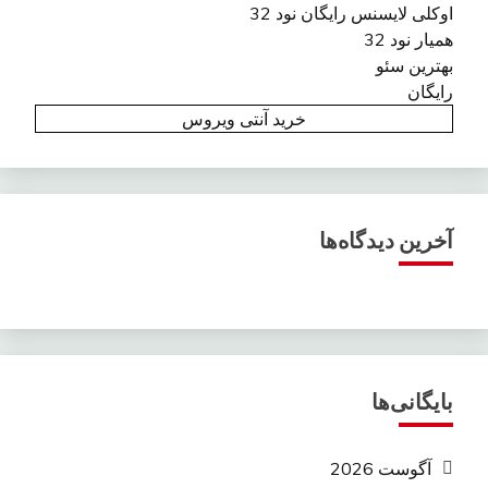
اوکلی لایسنس رایگان نود 32
همیار نود 32
بهترین سئو
رایگان
خرید آنتی ویروس
آخرین دیدگاه‌ها
بایگانی‌ها
آگوست 2026