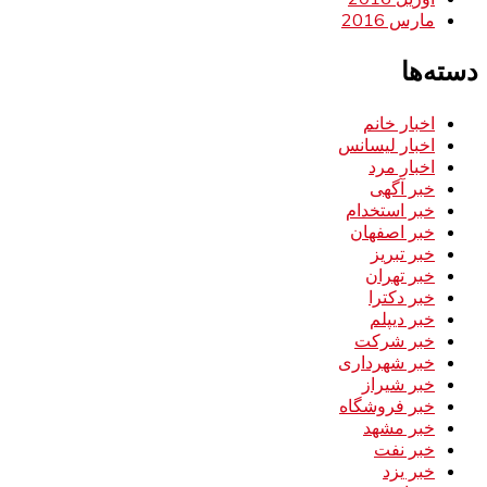
مارس 2016
دسته‌ها
اخبار خانم
اخبار لیسانس
اخبار مرد
خبر آگهی
خبر استخدام
خبر اصفهان
خبر تبریز
خبر تهران
خبر دکترا
خبر دیپلم
خبر شرکت
خبر شهرداری
خبر شیراز
خبر فروشگاه
خبر مشهد
خبر نفت
خبر یزد