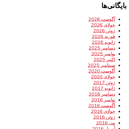
بایگانی‌ها
آگوست 2026
جولای 2026
ژوئن 2026
فوریه 2026
ژانویه 2026
دسامبر 2025
نوامبر 2025
اکتبر 2025
سپتامبر 2025
آگوست 2020
جولای 2020
ژوئن 2017
ژانویه 2017
دسامبر 2016
نوامبر 2016
آگوست 2016
جولای 2016
ژوئن 2016
می 2016
آوریل 2016