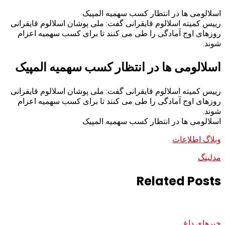
اسلالومی ها در انتظار کسب سهمیه المپیک
رییس کمیته اسلالوم قایقرانی گفت: ملی پوشان اسلالوم قایقرانی
روزهای اوج آمادگی را طی می کنند تا برای کسب سهمیه اعزام
شوند.
اسلالومی ها در انتظار کسب سهمیه المپیک
رییس کمیته اسلالوم قایقرانی گفت: ملی پوشان اسلالوم قایقرانی
روزهای اوج آمادگی را طی می کنند تا برای کسب سهمیه اعزام
شوند.
اسلالومی ها در انتظار کسب سهمیه المپیک
وبلاگ اطلاعات
مدلینگ
Related Posts
خبرهای داغ