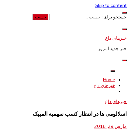
Skip to content
جستجو برای:
خبرهای داغ
خبر جدید امروز
Home
خبرهای داغ
خبرهای داغ
اسلالومی ها در انتظار کسب سهمیه المپیک
مارس 29, 2016