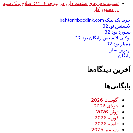
تسویه بدهی‌های صنعت دارو در بودجه ۱۴۰۶؛ اصلاح بانک سپه
در دستور کار
خرید بک لینک behtarinbacklink.com
لایسنس نود32
پسورد نود 32
اوکلی لایسنس رایگان نود 32
همیار نود 32
بهترین سئو
رایگان
آخرین دیدگاه‌ها
بایگانی‌ها
آگوست 2026
جولای 2026
ژوئن 2026
فوریه 2026
ژانویه 2026
دسامبر 2025