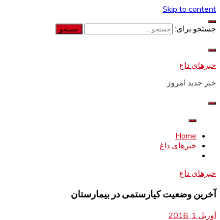
Skip to content
جستجو برای:
خبرهای داغ
خبر جدید امروز
Home
خبرهای داغ
خبرهای داغ
آخرین وضعیت کیارستمی در بیمارستان
آوریل 1, 2016