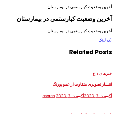
آخرین وضعیت کیارستمی در بیمارستان
آخرین وضعیت کیارستمی در بیمارستان
آخرین وضعیت کیارستمی در بیمارستان
بک لینک
Related Posts
خبرهای داغ
انتشار تصویری متفاوت از عمو پورنگ
آگوست 3, 2020
آگوست 3, 2020
asaran
خبرهای داغ
دسته‌بندی نشده