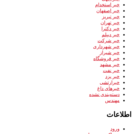
خبر استخدام
خبر اصفهان
خبر تبریز
خبر تهران
خبر دکترا
خبر دیپلم
خبر شرکت
خبر شهرداری
خبر شیراز
خبر فروشگاه
خبر مشهد
خبر نفت
خبر یزد
خبرارتشی
خبرهای داغ
دسته‌بندی نشده
مهندس
اطلاعات
ورود