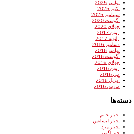
نوامبر 2025
اکتبر 2025
سپتامبر 2025
آگوست 2020
جولای 2020
ژوئن 2017
ژانویه 2017
دسامبر 2016
نوامبر 2016
آگوست 2016
جولای 2016
ژوئن 2016
می 2016
آوریل 2016
مارس 2016
دسته‌ها
اخبار خانم
اخبار لیسانس
اخبار مرد
خبر آگهی