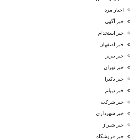
اخبار مرد
خبر آگهی
خبر استخدام
خبر اصفهان
خبر تبریز
خبر تهران
خبر دکترا
خبر دیپلم
خبر شرکت
خبر شهرداری
خبر شیراز
خبر فروشگاه