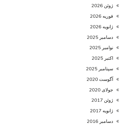
ژوئن 2026
فوریه 2026
ژانویه 2026
دسامبر 2025
نوامبر 2025
اکتبر 2025
سپتامبر 2025
آگوست 2020
جولای 2020
ژوئن 2017
ژانویه 2017
دسامبر 2016