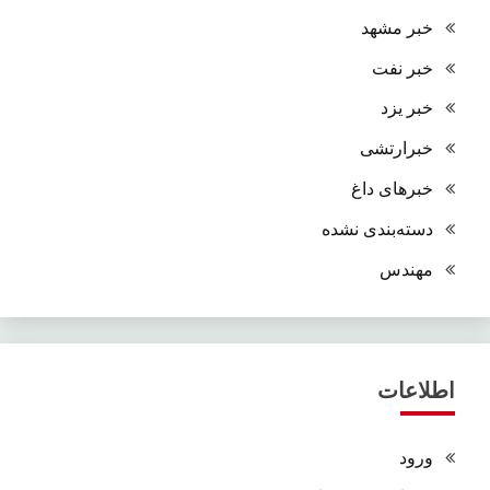
خبر مشهد
خبر نفت
خبر یزد
خبرارتشی
خبرهای داغ
دسته‌بندی نشده
مهندس
اطلاعات
ورود