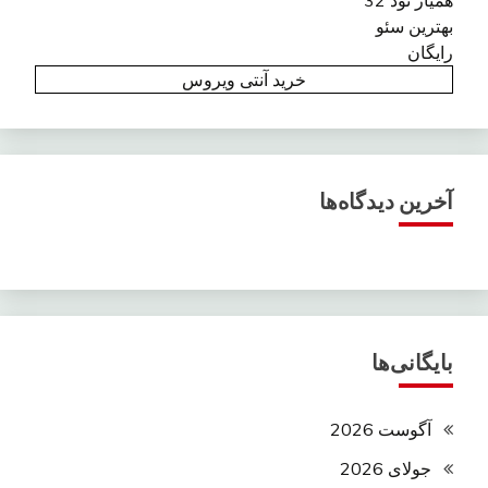
بهترین سئو
رایگان
خرید آنتی ویروس
آخرین دیدگاه‌ها
بایگانی‌ها
آگوست 2026
جولای 2026