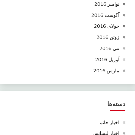
نوامبر 2016
آگوست 2016
جولای 2016
ژوئن 2016
می 2016
آوریل 2016
مارس 2016
دسته‌ها
اخبار خانم
اخبار لیسانس