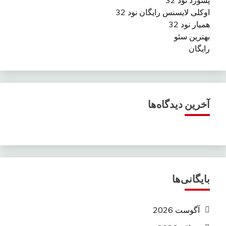
اوکلی لایسنس رایگان نود 32
همیار نود 32
بهترین سئو
رایگان
آخرین دیدگاه‌ها
بایگانی‌ها
آگوست 2026