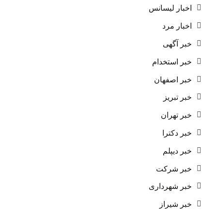
اخبار لیسانس
اخبار مرد
خبر آگهی
خبر استخدام
خبر اصفهان
خبر تبریز
خبر تهران
خبر دکترا
خبر دیپلم
خبر شرکت
خبر شهرداری
خبر شیراز