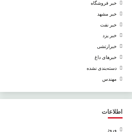
خبر فروشگاه
خبر مشهد
خبر نفت
خبر یزد
خبرارتشی
خبرهای داغ
دسته‌بندی نشده
مهندس
اطلاعات
ورود