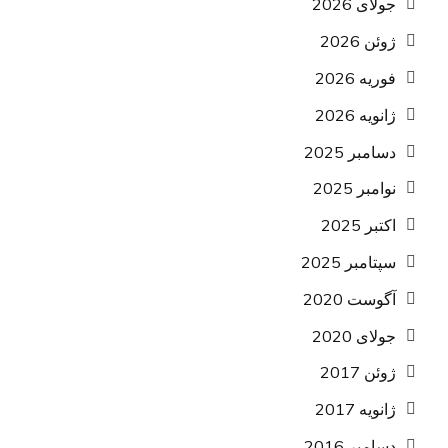
جولای 2026
ژوئن 2026
فوریه 2026
ژانویه 2026
دسامبر 2025
نوامبر 2025
اکتبر 2025
سپتامبر 2025
آگوست 2020
جولای 2020
ژوئن 2017
ژانویه 2017
دسامبر 2016