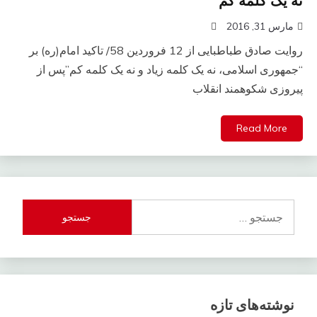
نه یک کلمه کم”
مارس 31, 2016
روایت صادق طباطبایی از 12 فروردین 58/ تاکید امام(ره) بر
“جمهوری اسلامی، نه یک کلمه زیاد و نه یک کلمه کم”پس از
پیروزی شکوهمند انقلاب
Read More
جستجو
برای:
نوشته‌های تازه