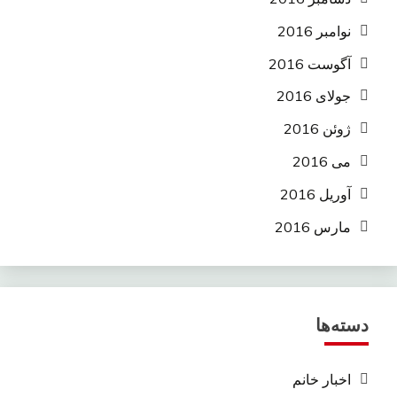
نوامبر 2016
آگوست 2016
جولای 2016
ژوئن 2016
می 2016
آوریل 2016
مارس 2016
دسته‌ها
اخبار خانم