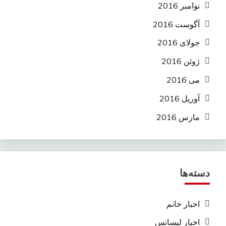
نوامبر 2016
آگوست 2016
جولای 2016
ژوئن 2016
می 2016
آوریل 2016
مارس 2016
دسته‌ها
اخبار خانم
اخبار لیسانس