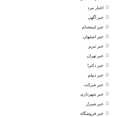
اخبار مرد
خبر آگهی
خبر استخدام
خبر اصفهان
خبر تبریز
خبر تهران
خبر دکترا
خبر دیپلم
خبر شرکت
خبر شهرداری
خبر شیراز
خبر فروشگاه