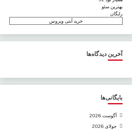
بهترین سئو
رایگان
خرید آنتی ویروس
آخرین دیدگاه‌ها
بایگانی‌ها
آگوست 2026
جولای 2026