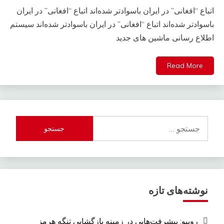
اتباع “افغانی” در ایران باسوادتر شده‌اند اتباع “افغانی” در ایران
باسوادتر شده‌اند اتباع “افغانی” در ایران باسوادتر شده‌اند سیستم
اطلاع رسانی ماشین های جدید
Read More
جستجو
برای:
نوشته‌های تازه
روبیو: پیشرفت‌هایی در زمینه بازگشایی تنگه هرمز