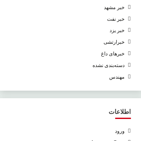
خبر مشهد
خبر نفت
خبر یزد
خبرارتشی
خبرهای داغ
دسته‌بندی نشده
مهندس
اطلاعات
ورود