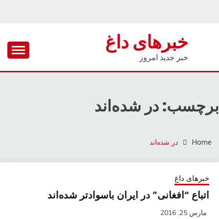
Ski
t
conten
خبرهای داغ
خبر جدید امروز
برچسب: در شده‌اند
Home
در شده‌اند
خبرهای داغ
اتباع “افغانی” در ایران باسوادتر شده‌اند
مارس 25, 2016