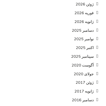
ژوئن 2026
فوریه 2026
ژانویه 2026
دسامبر 2025
نوامبر 2025
اکتبر 2025
سپتامبر 2025
آگوست 2020
جولای 2020
ژوئن 2017
ژانویه 2017
دسامبر 2016