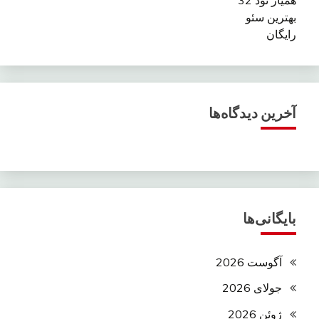
بهترین سئو
رایگان
آخرین دیدگاه‌ها
بایگانی‌ها
آگوست 2026
جولای 2026
ژوئن 2026