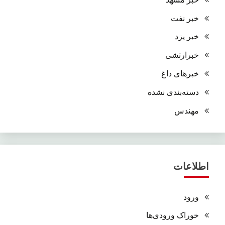
خبر نفت
خبر یزد
خبرارتشی
خبرهای داغ
دسته‌بندی نشده
مهندس
اطلاعات
ورود
خوراک ورودی‌ها