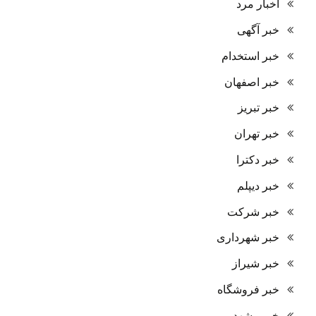
اخبار مرد
خبر آگهی
خبر استخدام
خبر اصفهان
خبر تبریز
خبر تهران
خبر دکترا
خبر دیپلم
خبر شرکت
خبر شهرداری
خبر شیراز
خبر فروشگاه
خبر مشهد