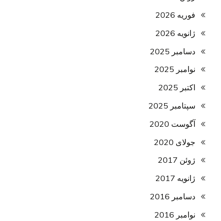
فوریه 2026
ژانویه 2026
دسامبر 2025
نوامبر 2025
اکتبر 2025
سپتامبر 2025
آگوست 2020
جولای 2020
ژوئن 2017
ژانویه 2017
دسامبر 2016
نوامبر 2016