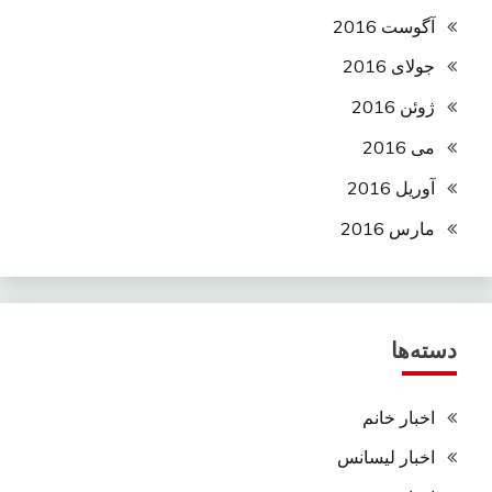
آگوست 2016
جولای 2016
ژوئن 2016
می 2016
آوریل 2016
مارس 2016
دسته‌ها
اخبار خانم
اخبار لیسانس