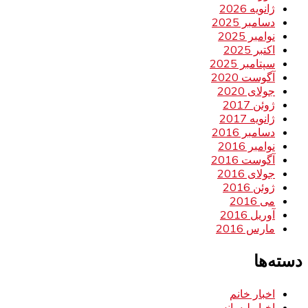
ژانویه 2026
دسامبر 2025
نوامبر 2025
اکتبر 2025
سپتامبر 2025
آگوست 2020
جولای 2020
ژوئن 2017
ژانویه 2017
دسامبر 2016
نوامبر 2016
آگوست 2016
جولای 2016
ژوئن 2016
می 2016
آوریل 2016
مارس 2016
دسته‌ها
اخبار خانم
اخبار لیسانس