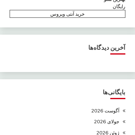
رایگان
خرید آنتی ویروس
آخرین دیدگاه‌ها
بایگانی‌ها
آگوست 2026
جولای 2026
ژوئن 2026