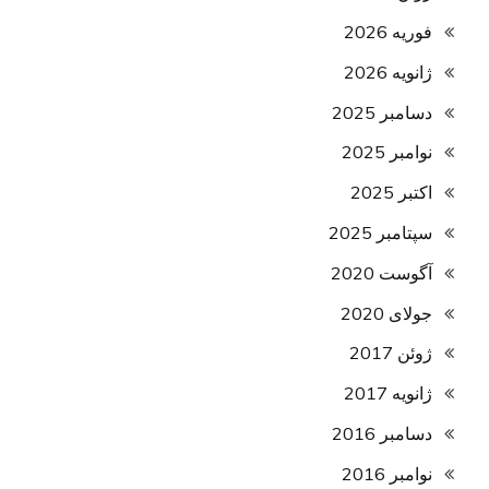
فوریه 2026
ژانویه 2026
دسامبر 2025
نوامبر 2025
اکتبر 2025
سپتامبر 2025
آگوست 2020
جولای 2020
ژوئن 2017
ژانویه 2017
دسامبر 2016
نوامبر 2016