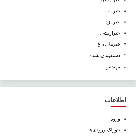
خبر نفت
خبر یزد
خبرارتشی
خبرهای داغ
دسته‌بندی نشده
مهندس
اطلاعات
ورود
خوراک ورودی‌ها