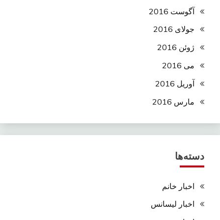
آگوست 2016
جولای 2016
ژوئن 2016
می 2016
آوریل 2016
مارس 2016
دسته‌ها
اخبار خانم
اخبار لیسانس