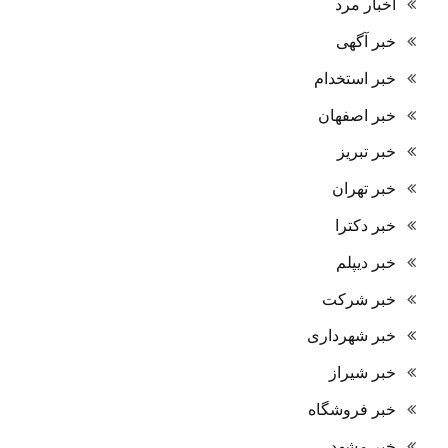
اخبار مرد
خبر آگهی
خبر استخدام
خبر اصفهان
خبر تبریز
خبر تهران
خبر دکترا
خبر دیپلم
خبر شرکت
خبر شهرداری
خبر شیراز
خبر فروشگاه
خبر مشهد