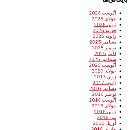
آگوست 2026
جولای 2026
ژوئن 2026
فوریه 2026
ژانویه 2026
دسامبر 2025
نوامبر 2025
اکتبر 2025
سپتامبر 2025
آگوست 2020
جولای 2020
ژوئن 2017
ژانویه 2017
دسامبر 2016
نوامبر 2016
آگوست 2016
جولای 2016
ژوئن 2016
می 2016
آوریل 2016
مارس 2016