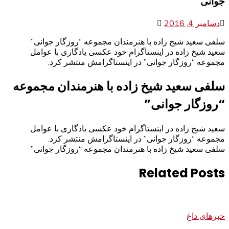
جوانی”
دسامبر 4, 2016
سلفی سعید شیخ زاده با هنرمندان مجموعه “روزگار جوانی”
سعید شیخ زاده در اینستاگرام خود عکسی یادگاری با عوامل
مجموعه “روزگار جوانی” در اینستاگرامش منتشر کرد.
سلفی سعید شیخ زاده با هنرمندان مجموعه
“روزگار جوانی”
سعید شیخ زاده در اینستاگرام خود عکسی یادگاری با عوامل
مجموعه “روزگار جوانی” در اینستاگرامش منتشر کرد.
سلفی سعید شیخ زاده با هنرمندان مجموعه “روزگار جوانی”
Related Posts
خبرهای داغ