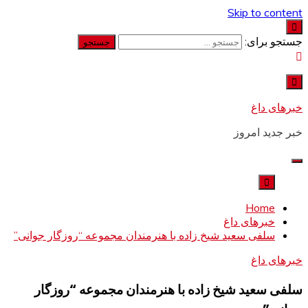
Skip to content
جستجو برای:
خبرهای داغ
خبر جدید امروز
Home
خبرهای داغ
سلفی سعید شیخ زاده با هنرمندان مجموعه “روزگار جوانی”
خبرهای داغ
سلفی سعید شیخ زاده با هنرمندان مجموعه “روزگار